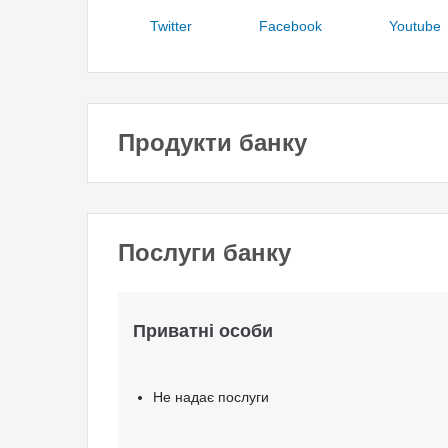
Twitter
Facebook
Youtube
Продукти банку
Послуги банку
Приватні особи
Не надає послуги