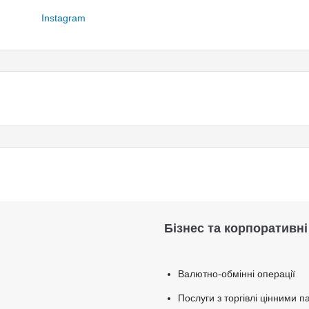
Instagram
Бізнес та корпоративні
Валютно-обмінні операції
Послуги з торгівлі цінними 