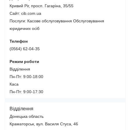
Кривий Ріг, просп. Гагаріна, 35/55
Сайт: cib.com.ua
Послуги:
Касове обслуговування
Обслуговування
юридичних осіб
Телефон
(0564) 62-04-35
Режим роботи
Відділення
Пн-Пт: 9:00-18:00
Каса
Пн-Пт: 9:00-17:30
Відділення
Донецька область
Краматорськ, вул. Василя Стуса, 46