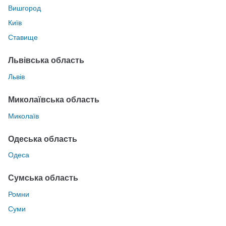
Вишгород
Київ
Ставище
Львівська область
Львів
Миколаївська область
Миколаїв
Одеська область
Одеса
Сумська область
Ромни
Суми