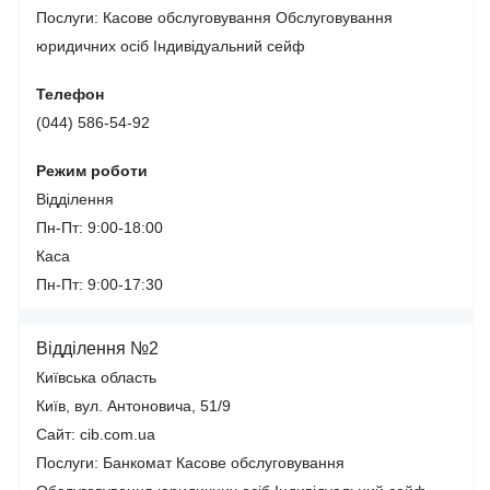
Послуги:
Касове обслуговування
Обслуговування
юридичних осіб
Індивідуальний сейф
Телефон
(044) 586-54-92
Режим роботи
Відділення
Пн-Пт: 9:00-18:00
Каса
Пн-Пт: 9:00-17:30
Відділення №2
Київська область
Київ, вул. Антоновича, 51/9
Сайт: cib.com.ua
Послуги:
Банкомат
Касове обслуговування