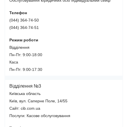
Обслуговування юридичних осіб
Індивідуальний сейф
Телефон
(044) 364-74-50
(044) 364-74-51
Режим роботи
Відділення
Пн-Пт: 9:00-18:00
Каса
Пн-Пт: 9:00-17:30
Відділення №3
Київська область
Київ, вул. Саперне Поле, 14/55
Сайт: cib.com.ua
Послуги:
Касове обслуговування