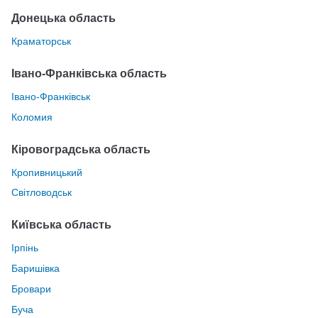
Донецька область
Краматорськ
Івано-Франківська область
Івано-Франківськ
Коломия
Кіровоградська область
Кропивницький
Світловодськ
Київська область
Ірпінь
Баришівка
Бровари
Буча