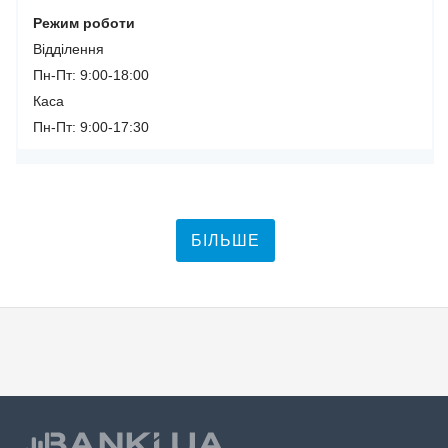
Режим роботи
Відділення
Пн-Пт: 9:00-18:00
Каса
Пн-Пт: 9:00-17:30
БІЛЬШЕ