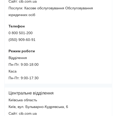
Сайт: cib.com.ua
Послуги:
Касове обслуговування
Обслуговування
юридичних осіб
Телефон
0 800 501-200
(050) 909-60-91
Режим роботи
Відділення
Пн-Пт: 9:00-18:00
Каса
Пн-Пт: 9:00-17:30
Центральне відділення
Київська область
Київ, вул. Бульварно-Кудрявська, 6
Сайт: cib.com.ua