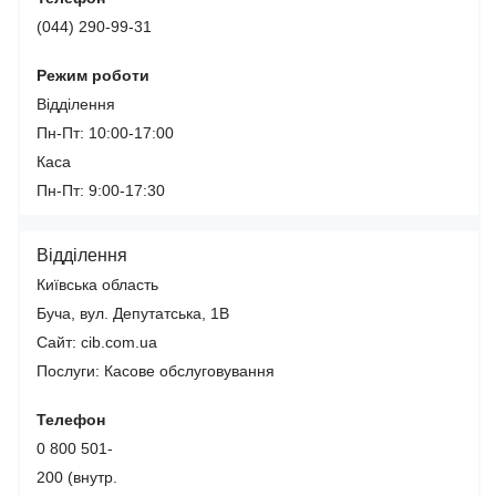
(044) 290-99-31
Режим роботи
Відділення
Пн-Пт: 10:00-17:00
Каса
Пн-Пт: 9:00-17:30
Відділення
Київська область
Буча, вул. Депутатська, 1В
Сайт: cib.com.ua
Послуги:
Касове обслуговування
Телефон
0 800 501-
200 (внутр.