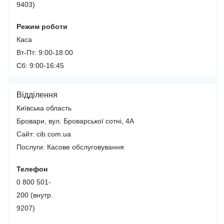
9403)
Режим роботи
Каса
Вт-Пт: 9:00-18:00
Сб: 9:00-16:45
Відділення
Київська область
Бровари, вул. Броварської сотні, 4А
Сайт: cib.com.ua
Послуги:
Касове обслуговування
Телефон
0 800 501-
200 (внутр.
9207)