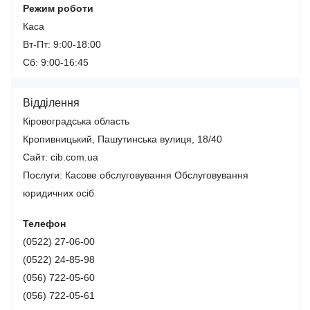
Режим роботи
Каса
Вт-Пт: 9:00-18:00
Сб: 9:00-16:45
Відділення
Кіровоградська область
Кропивницький, Пашутинська вулиця, 18/40
Сайт: cib.com.ua
Послуги:
Касове обслуговування
Обслуговування
юридичних осіб
Телефон
(0522) 27-06-00
(0522) 24-85-98
(056) 722-05-60
(056) 722-05-61