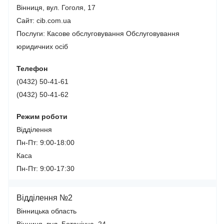
Вінниця, вул. Гоголя, 17
Сайт: cib.com.ua
Послуги:
Касове обслуговування
Обслуговування
юридичних осіб
Телефон
(0432) 50-41-61
(0432) 50-41-62
Режим роботи
Відділення
Пн-Пт: 9:00-18:00
Каса
Пн-Пт: 9:00-17:30
Відділення №2
Вінницька область