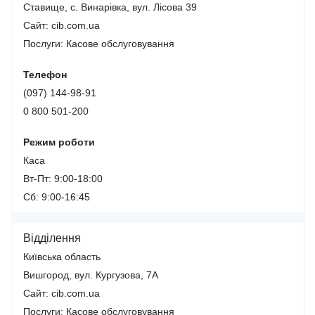
Ставище, с. Винарівка, вул. Лісова 39
Сайт: cib.com.ua
Послуги:
Касове обслуговування
Телефон
(097) 144-98-91
0 800 501-200
Режим роботи
Каса
Вт-Пт: 9:00-18:00
Сб: 9:00-16:45
Відділення
Київська область
Вишгород, вул. Кургузова, 7А
Сайт: cib.com.ua
Послуги:
Касове обслуговування