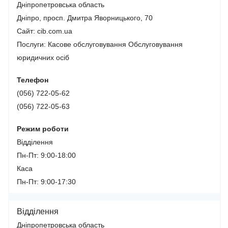
Дніпропетровська область
Дніпро, просп. Дмитра Яворницького, 70
Сайт: cib.com.ua
Послуги:
Касове обслуговування
Обслуговування
юридичних осіб
Телефон
(056) 722-05-62
(056) 722-05-63
Режим роботи
Відділення
Пн-Пт: 9:00-18:00
Каса
Пн-Пт: 9:00-17:30
Відділення
Дніпропетровська область