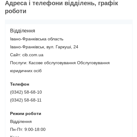
Адреса і телефони відділень, графік
роботи
Відділення
Івано-Франківська область
Івано-Франківськ, вул. Гаркуші, 24
Сайт: cib.com.ua
Послуги:
Касове обслуговування
Обслуговування
юридичних осіб
Телефон
(0342) 58-68-10
(0342) 58-68-11
Режим роботи
Відділення
Пн-Пт: 9:00-18:00