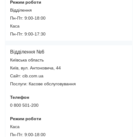
Режим роботи
Відділення
Пн-Пт: 9:00-18:00
Каса
Пн-Пт: 9:00-17:30
Відділення №6
Київська область
Київ, вул. Антоновича, 44
Сайт: cib.com.ua
Послуги:
Касове обслуговування
Телефон
0 800 501-200
Режим роботи
Каса
Пн-Пт: 9:00-18:00