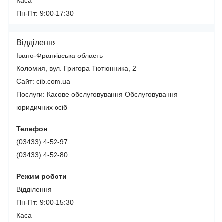
Каса
Пн-Пт: 9:00-17:30
Відділення
Івано-Франківська область
Коломия, вул. Григора Тютюнника, 2
Сайт: cib.com.ua
Послуги:
Касове обслуговування
Обслуговування
юридичних осіб
Телефон
(03433) 4-52-97
(03433) 4-52-80
Режим роботи
Відділення
Пн-Пт: 9:00-15:30
Каса