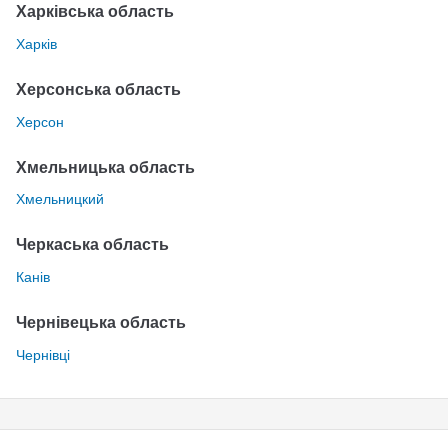
Харківська область
Харків
Херсонська область
Херсон
Хмельницька область
Хмельницкий
Черкаська область
Канів
Чернівецька область
Чернівці