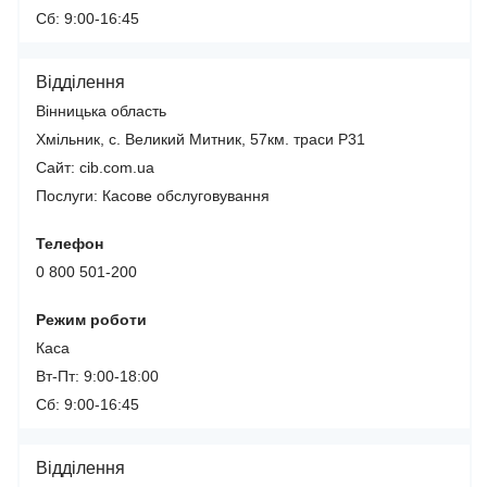
Сб: 9:00-16:45
Відділення
Вінницька область
Хмільник, с. Великий Митник, 57км. траси Р31
Сайт: cib.com.ua
Послуги:
Касове обслуговування
Телефон
0 800 501-200
Режим роботи
Каса
Вт-Пт: 9:00-18:00
Сб: 9:00-16:45
Відділення