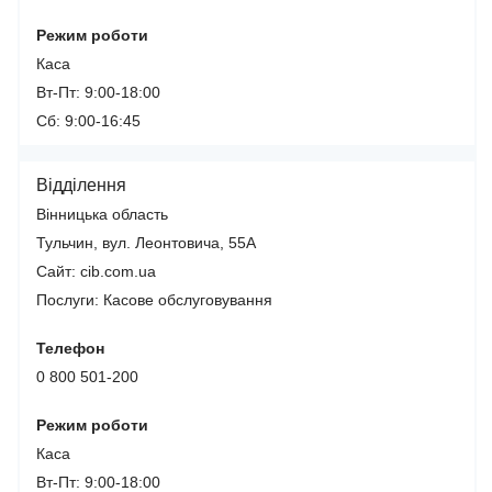
Режим роботи
Каса
Вт-Пт: 9:00-18:00
Сб: 9:00-16:45
Відділення
Вінницька область
Тульчин, вул. Леонтовича, 55А
Сайт: cib.com.ua
Послуги:
Касове обслуговування
Телефон
0 800 501-200
Режим роботи
Каса
Вт-Пт: 9:00-18:00