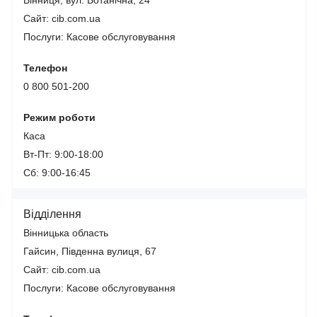
Вінниця, вул. Ботанічна, 24
Сайт: cib.com.ua
Послуги:
Касове обслуговування
Телефон
0 800 501-200
Режим роботи
Каса
Вт-Пт: 9:00-18:00
Сб: 9:00-16:45
Відділення
Вінницька область
Гайсин, Південна вулиця, 67
Сайт: cib.com.ua
Послуги:
Касове обслуговування