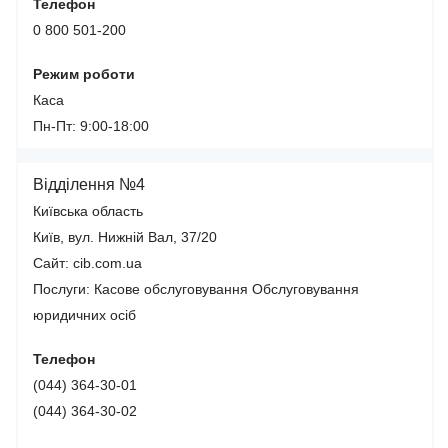
Телефон
0 800 501-200
Режим роботи
Каса
Пн-Пт: 9:00-18:00
Відділення №4
Київська область
Київ, вул. Нижній Вал, 37/20
Сайт: cib.com.ua
Послуги:
Касове обслуговування
Обслуговування
юридичних осіб
Телефон
(044) 364-30-01
(044) 364-30-02