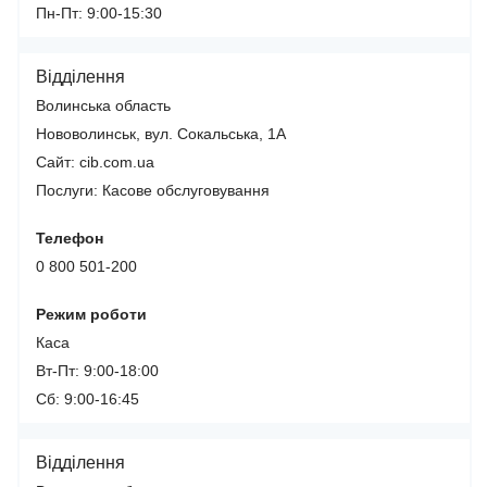
Пн-Пт: 9:00-15:30
Відділення
Волинська область
Нововолинськ, вул. Сокальська, 1А
Сайт: cib.com.ua
Послуги:
Касове обслуговування
Телефон
0 800 501-200
Режим роботи
Каса
Вт-Пт: 9:00-18:00
Сб: 9:00-16:45
Відділення