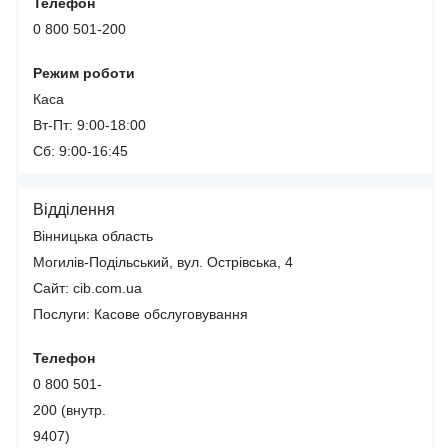
Телефон
0 800 501-200
Режим роботи
Каса
Вт-Пт: 9:00-18:00
Сб: 9:00-16:45
Відділення
Вінницька область
Могилів-Подільський, вул. Острівська, 4
Сайт: cib.com.ua
Послуги:
Касове обслуговування
Телефон
0 800 501-
200 (внутр.
9407)