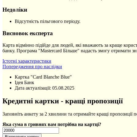
Недоліки
Відсутність пільгового періоду.
Висновок експерта
Карта відмінно підійде для людей, які вважають за краще корист
банку. Програма "Mastercard Більше" надасть змогу отримати зн
Істотні характеристики
Попередження про наслідки
Картка "Card Blanche Blue"
Ідея Банк
Дата актуалізації:
05.08.2025
Кредитні картки - кращі пропозиції
Заповніть анкету за 2 хвилини та отримайте кращі пропозиції 
Яка сума в гривнях вам потрібна на картці?