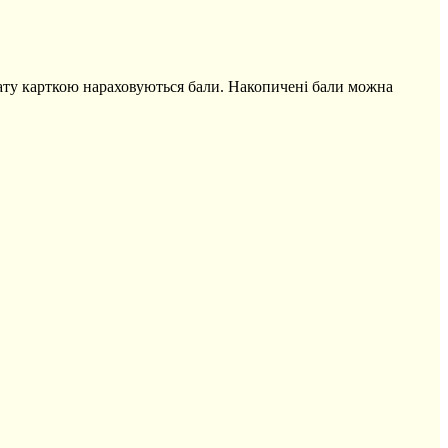
оплату карткою нараховуються бали. Накопичені бали можна