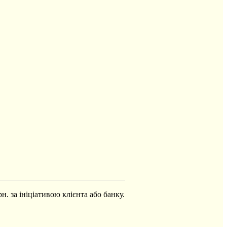
. за ініціативою клієнта або банку.