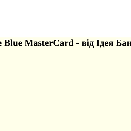
Blue MasterCard - від Ідея Ба