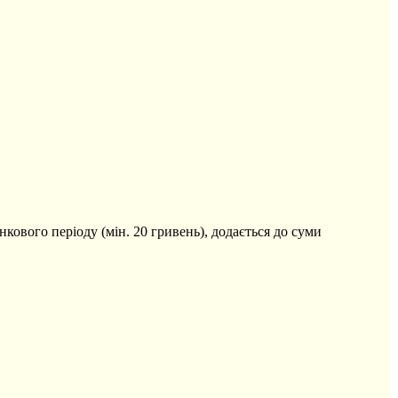
кового періоду (мін. 20 гривень), додається до суми