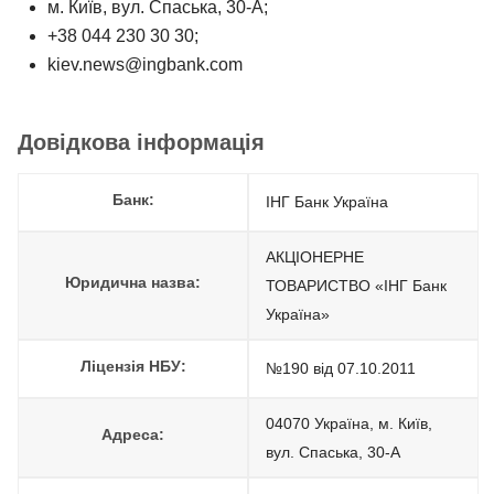
м. Київ, вул. Спаська, 30-А;
+38 044 230 30 30;
kiev.news@ingbank.com
Довідкова інформація
Банк:
ІНГ Банк Україна
АКЦІОНЕРНЕ
Юридична назва:
ТОВАРИСТВО «ІНГ Банк
Україна»
Ліцензія НБУ:
№190 від 07.10.2011
04070 Україна, м. Київ,
Адреса:
вул. Спаська, 30-А