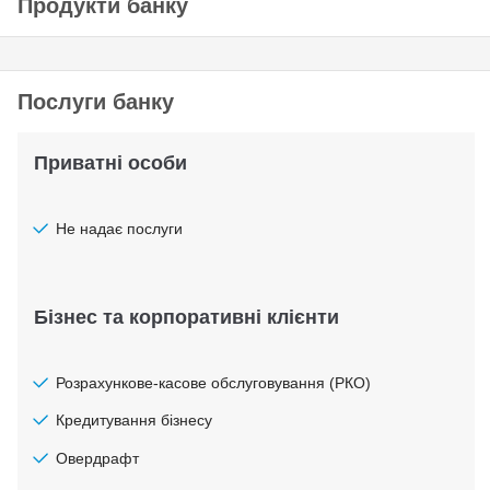
Продукти банку
Послуги банку
Приватні особи
Не надає послуги
Бізнес та корпоративні клієнти
Розрахункове-касове обслуговування (РКО)
Кредитування бізнесу
Овердрафт