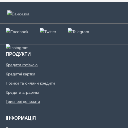
ПРОДУКТИ
Кредити готівкою
Кредитні картки
Позики та онлайн кредити
Кредити аграріям
Гривневі депозити
ІНФОРМАЦІЯ