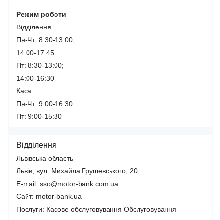
Режим роботи
Відділення
Пн-Чт: 8:30-13:00;
14:00-17:45
Пт: 8:30-13:00;
14:00-16:30
Каса
Пн-Чт: 9:00-16:30
Пт: 9:00-15:30
Відділення
Львівська область
Львів, вул. Михайла Грушевського, 20
E-mail: sso@motor-bank.com.ua
Сайт: motor-bank.ua
Послуги:
Касове обслуговування
Обслуговування