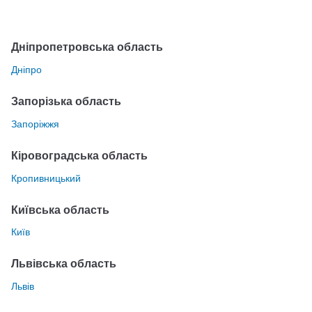
Дніпропетровська область
Дніпро
Запорізька область
Запоріжжя
Кіровоградська область
Кропивницький
Київська область
Київ
Львівська область
Львів