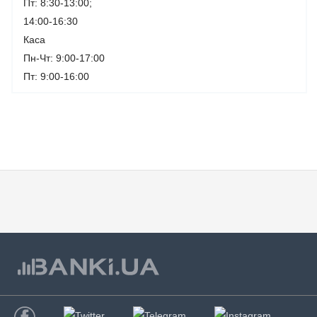
Пт: 8:30-13:00;
14:00-16:30
Каса
Пн-Чт: 9:00-17:00
Пт: 9:00-16:00