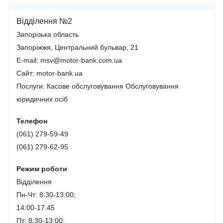
Відділення №2
Запорізька область
Запоріжжя, Центральний бульвар, 21
E-mail: msv@motor-bank.com.ua
Сайт: motor-bank.ua
Послуги:
Касове обслуговування
Обслуговування
юридичних осіб
Телефон
(061) 279-59-49
(061) 279-62-95
Режим роботи
Відділення
Пн-Чт: 8:30-13:00;
14:00-17:45
Пт: 8:30-13:00;