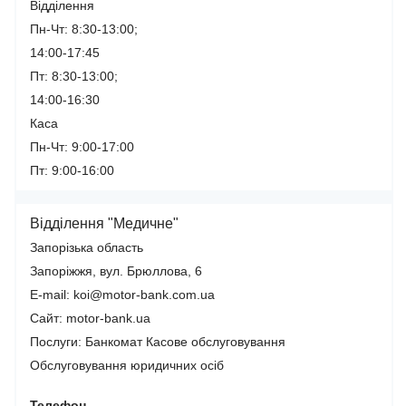
Відділення
Пн-Чт: 8:30-13:00;
14:00-17:45
Пт: 8:30-13:00;
14:00-16:30
Каса
Пн-Чт: 9:00-17:00
Пт: 9:00-16:00
Відділення "Медичне"
Запорізька область
Запоріжжя, вул. Брюллова, 6
E-mail: koi@motor-bank.com.ua
Сайт: motor-bank.ua
Послуги:
Банкомат
Касове обслуговування
Обслуговування юридичних осіб
Телефон