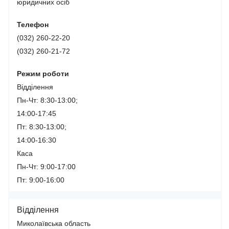
юридичних осіб
Телефон
(032) 260-22-20
(032) 260-21-72
Режим роботи
Відділення
Пн-Чт: 8:30-13:00;
14:00-17:45
Пт: 8:30-13:00;
14:00-16:30
Каса
Пн-Чт: 9:00-17:00
Пт: 9:00-16:00
Відділення
Миколаївська область