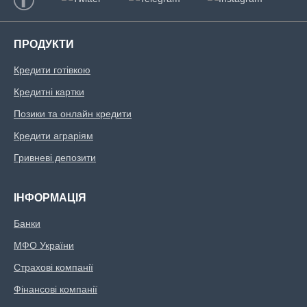
ПРОДУКТИ
Кредити готівкою
Кредитні картки
Позики та онлайн кредити
Кредити аграріям
Гривневі депозити
ІНФОРМАЦІЯ
Банки
МФО України
Страхові компанії
Фінансові компанії