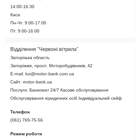
14:00-16:30
Каса
Пн-Чт: 9:00-17:00
Пт: 9:00-16:00
Відділення "Червоні вітрила"
Запорізька область
Запоріжжя, просп. Моторобудівників, 42
E-mail: koi@motor-bank.com.ua
Сайт: motor-bank.ua
Послуги:
Банкомат 24/7
Касове обслуговування
Обслуговування юридичних осіб
Індивідуальний сейф
Телефон
(061) 769-75-56
Режим роботи