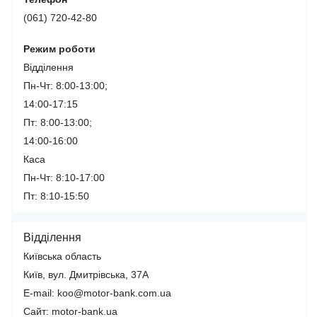
(061) 720-42-80
Режим роботи
Відділення
Пн-Чт: 8:00-13:00;
14:00-17:15
Пт: 8:00-13:00;
14:00-16:00
Каса
Пн-Чт: 8:10-17:00
Пт: 8:10-15:50
Відділення
Київська область
Київ, вул. Дмитрівська, 37А
E-mail: koo@motor-bank.com.ua
Сайт: motor-bank.ua