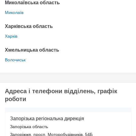
Миколаївська область
Миколаїв
Харківська область
Харків
Хмельницька область
Волочиськ
Адреса і телефони відділень, графік
роботи
Запорізька регіональна дирекція
Запорізька область
Запоріжжя, просп. Моторобудівників, 54Б