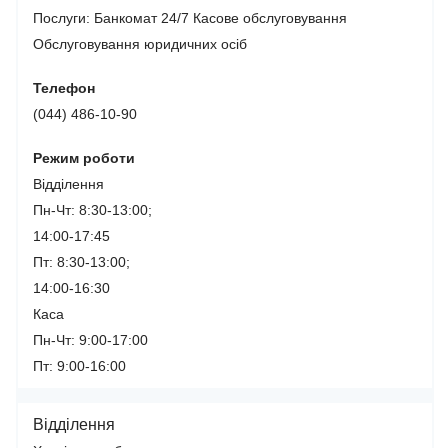
Послуги:
Банкомат 24/7
Касове обслуговування
Обслуговування юридичних осіб
Телефон
(044) 486-10-90
Режим роботи
Відділення
Пн-Чт: 8:30-13:00;
14:00-17:45
Пт: 8:30-13:00;
14:00-16:30
Каса
Пн-Чт: 9:00-17:00
Пт: 9:00-16:00
Відділення