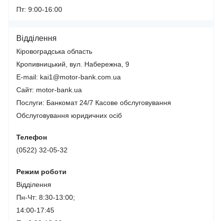
Пт: 9:00-16:00
Відділення
Кіровоградська область
Кропивницький, вул. Набережна, 9
E-mail: kai1@motor-bank.com.ua
Сайт: motor-bank.ua
Послуги:
Банкомат 24/7
Касове обслуговування
Обслуговування юридичних осіб
Телефон
(0522) 32-05-32
Режим роботи
Відділення
Пн-Чт: 8:30-13:00;
14:00-17:45