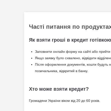
Часті питання по продукта
Як взяти гроші в кредит готівко
Заповнити онлайн форму на сайті або прийти у
Якщо заявку було схвалено, відвідати відділе
Після оформлення документів, кошти будуть н
позичальника, відкритий в банку.
Хто може взяти кредит?
Громадяни України віком від 20 до 60 років.