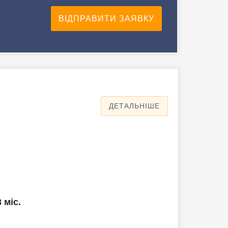
ДЕТАЛЬНІШЕ
8 міс.