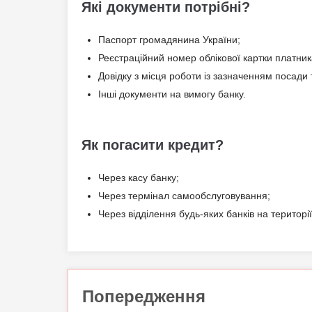
Які документи потрібні?
Паспорт громадянина України;
Реєстраційний номер облікової картки платник
Довідку з місця роботи із зазначенням посади
Інші документи на вимогу банку.
Як погасити кредит?
Через касу банку;
Через термінал самообслуговування;
Через відділення будь-яких банків на території
Попередження