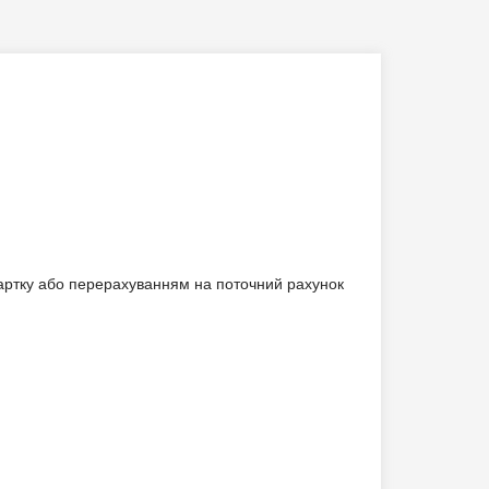
картку або перерахуванням на поточний рахунок