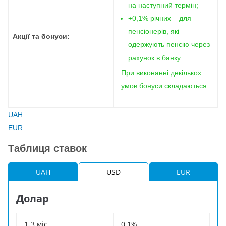
на наступний термін;
+0,1% річних – для
пенсіонерів, які
Акції та бонуси:
одержують пенсію через
рахунок в банку.
При виконанні декількох
умов бонуси складаються.
UAH
EUR
Таблиця ставок
UAH
USD
EUR
Долар
1-3 міс.
0.1%