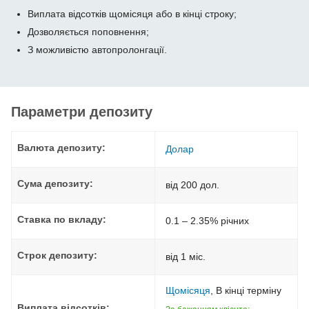
Виплата відсотків щомісяця або в кінці строку;
Дозволяється поповнення;
З можливістю автопролонгації.
Параметри депозиту
Валюта депозиту:
Долар
Сума депозиту:
від 200 дол.
Ставка по вкладу:
0.1 – 2.35% річних
Строк депозиту:
від 1 міс.
Щомісяця
, В кінці терміну
Виплата відсотків: