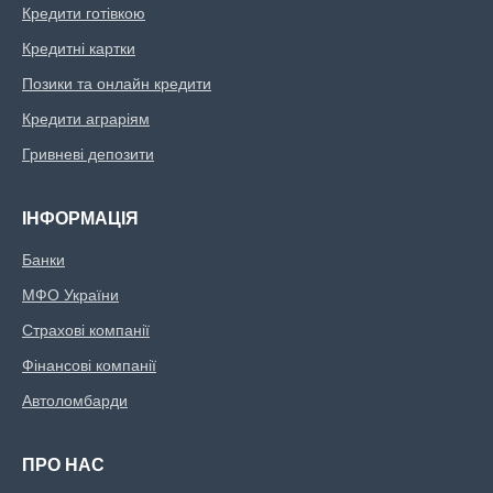
Кредити готівкою
Кредитні картки
Позики та онлайн кредити
Кредити аграріям
Гривневі депозити
ІНФОРМАЦІЯ
Банки
МФО України
Страхові компанії
Фінансові компанії
Автоломбарди
ПРО НАС