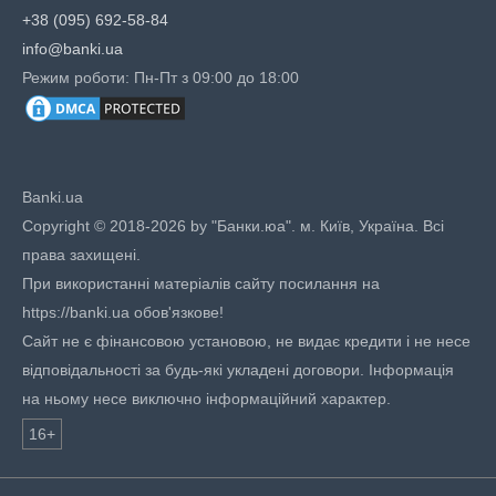
+38 (095) 692-58-84
info@banki.ua
Режим роботи: Пн-Пт з 09:00 до 18:00
Banki.ua
Copyright © 2018-2026 by "Банки.юа". м. Київ, Україна. Всі
права захищені.
При використанні матеріалів сайту посилання на
https://banki.ua обов'язкове!
Сайт не є фінансовою установою, не видає кредити і не несе
відповідальності за будь-які укладені договори. Інформація
на ньому несе виключно інформаційний характер.
16+