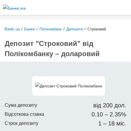
Перейти
до
основного
вмісту
Banki.ua
/
Банки
/
Полікомбанк
/
Депозити
/
Строковий
Депозит "Строковий" від
Полікомбанку – доларовий
від 200 дол.
Сума депозиту
0.10 – 2.35%
Відсоткова ставка
1 – 18 міс.
Строк депозиту