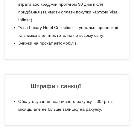
втрати або крадіжки протягом 90 днів після
придбання (за умови оплати покупки карткою Visa
Infinite);
"Visa Luxury Hotel Collection" – унікальні пропозиції
та знижки в елітних готелях по всьому світу;
Знижки на прокат автомобілів.
Штрафи і санкції
Обслуговування неактивного рахунку – 30 грн. в
місяць, але не більше залишку на рахунку.