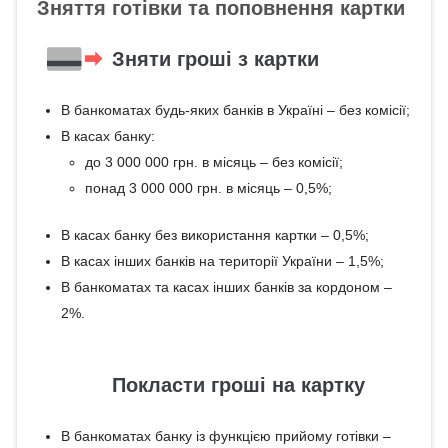
Зняття готівки та поповнення картки
Зняти гроші з картки
В банкоматах будь-яких банків в Україні – без комісії;
В касах банку:
до 3 000 000 грн. в місяць – без комісії;
понад 3 000 000 грн. в місяць – 0,5%;
В касах банку без використання картки – 0,5%;
В касах інших банків на території України – 1,5%;
В банкоматах та касах інших банків за кордоном –
2%.
Покласти гроші на картку
В банкоматах банку із функцією прийому готівки –