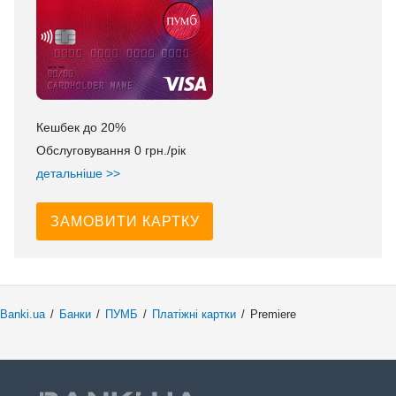
Кешбек до 20%
Обслуговування 0 грн./рік
детальніше >>
ЗАМОВИТИ КАРТКУ
Banki.ua
/
Банки
/
ПУМБ
/
Платіжні картки
/
Premiere