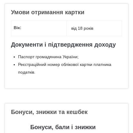
Умови отримання картки
Вік:
від 18 років
Документи і підтвердження доходу
Паспорт громадянина України;
Реєстраційний номер облікової картки платника
податків.
Бонуси, знижки та кешбек
Бонуси, бали і знижки