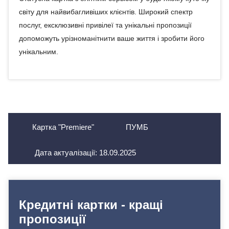
світу для найвибагливіших клієнтів. Широкий спектр
послуг, ексклюзивні привілеї та унікальні пропозиції
допоможуть урізноманітнити ваше життя і зробити його
унікальним.
Картка "Premiere"
ПУМБ
Дата актуалізації:
18.09.2025
Кредитні картки - кращі
пропозиції