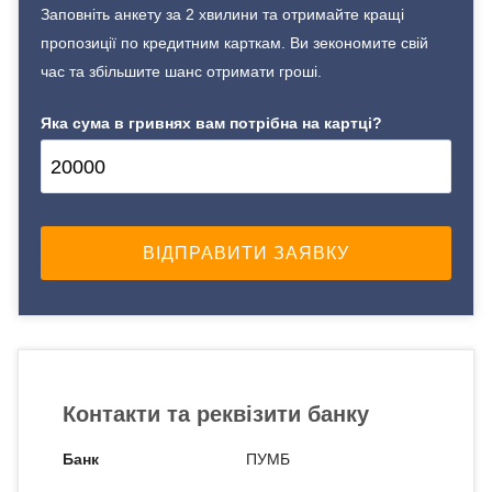
Заповніть анкету за 2 хвилини та отримайте кращі
пропозиції по кредитним карткам. Ви зекономите свій
час та збільшите шанс отримати гроші.
Яка сума в гривнях вам потрібна на картці?
Контакти та реквізити банку
Банк
ПУМБ