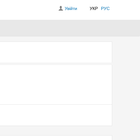
Увійти
УКР
РУС