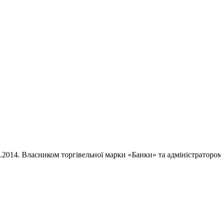
02.2014. Власником торгівельної марки «Банки» та адміністратор