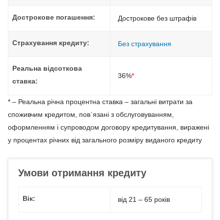
Дострокове погашення:
Дострокове без штрафів
Страхування кредиту:
Без страхування
Реальна відсоткова
36%
*
ставка:
* – Реальна річна процентна ставка – загальні витрати за
споживчим кредитом, пов`язані з обслуговуванням,
оформленням і супроводом договору кредитування, виражені
у процентах річних від загального розміру виданого кредиту
Умови отримання кредиту
Вік:
від 21 – 65 років