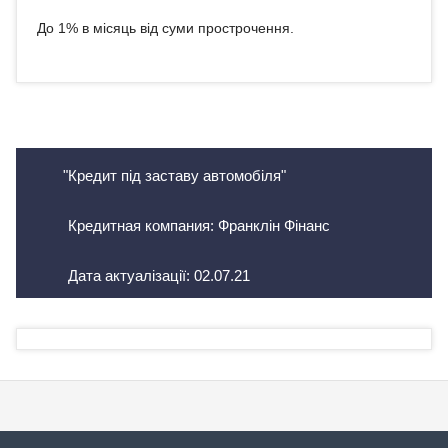
До 1% в місяць від суми прострочення.
"Кредит під заставу автомобіля"
Кредитная компания: Франклін Фінанс
Дата актуалізації:
02.07.21