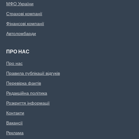
МФО України
Страхові компанії
Фінансові компанії
Автоломбарди
ПРО НАС
Про нас
Правила публікації відгуків
Перевірка фактів
Редакційна політика
Розкриття інформації
Контакти
Вакансії
Реклама