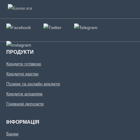
ПРОДУКТИ
Кредити готівкою
Кредитні картки
Позики та онлайн кредити
Кредити аграріям
Гривневі депозити
ІНФОРМАЦІЯ
Банки