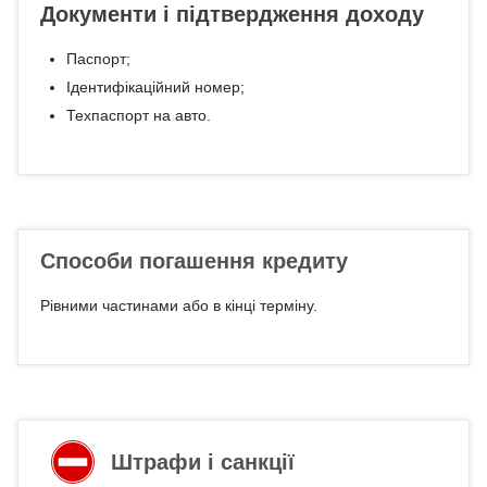
Документи і підтвердження доходу
Паспорт;
Ідентифікаційний номер;
Техпаспорт на авто.
Способи погашення кредиту
Рівними частинами або в кінці терміну.
Штрафи і санкції