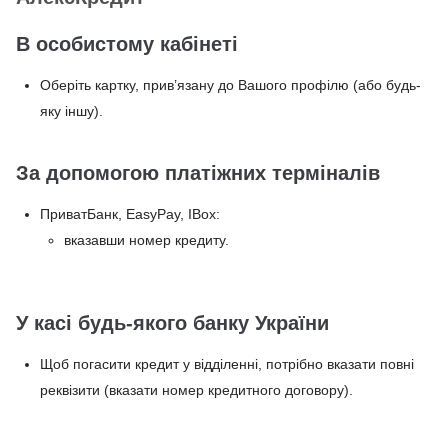
В особистому кабінеті
Оберіть картку, прив’язану до Вашого профілю (або будь-
яку іншу).
За допомогою платіжних терміналів
ПриватБанк, EasyPay, IBox:
вказавши номер кредиту.
У касі будь-якого банку України
Щоб погасити кредит у відділенні, потрібно вказати повні
реквізити (вказати номер кредитного договору).