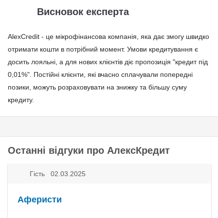
Висновок експерта
AlexCredit - це мікрофінансова компанія, яка дає змогу швидко
отримати кошти в потрібний момент. Умови кредитування є
досить лояльні, а для нових клієнтів діє пропозиція "кредит під
0,01%". Постійні клієнти, які вчасно сплачували попередні
позики, можуть розраховувати на знижку та більшу суму
кредиту.
Останні відгуки про АлексКредит
Гість 02.03.2025
Аферисти