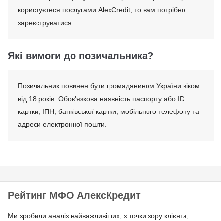
користуєтеся послугами AlexCredit, то вам потрібно
зареєструватися.
Які вимоги до позичальника?
Позичальник повинен бути громадянином України віком
від 18 років. Обов'язкова наявність паспорту або ID
картки, ІПН, банківської картки, мобільного телефону та
адреси електронної пошти.
Рейтинг МФО АлексКредит
Ми зробили аналіз найважливіших, з точки зору клієнта,