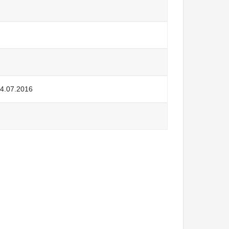
4.07.2016