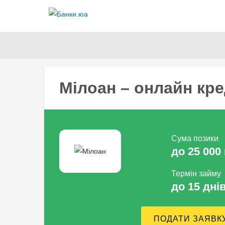
Мілоан – онлайн кре
Сума позики
до 25 000 
Термін займу
до 15 дні
ПОДАТИ ЗАЯВК