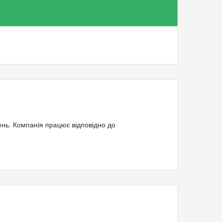
вень. Компанія працює відповідно до