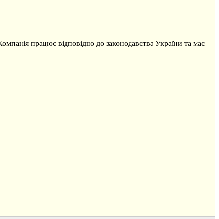
 Компанія працює відповідно до законодавства України та має