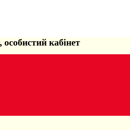
, особистий кабінет