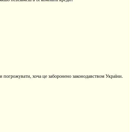
ли погрожувати, хоча це заборонено законодавством України.