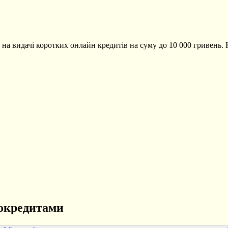
ся на видачі коротких онлайн кредитів на суму до 10 000 гривень.
рокредитами