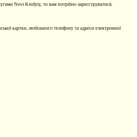
угами Novi Kredyty, то вам потрібно зареєструватися.
ської картки, мобільного телефону та адреси електронної