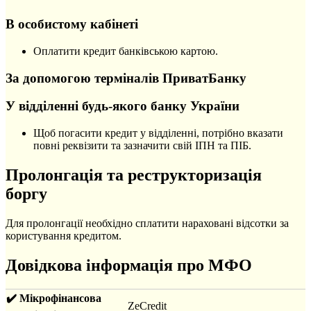
В особистому кабінеті
Оплатити кредит банківською картою.
За допомогою терміналів ПриватБанку
У відділенні будь-якого банку України
Щоб погасити кредит у відділенні, потрібно вказати
повні реквізити та зазначити свій ІПН та ПІБ.
Пролонгація та реструкторизація
боргу
Для пролонгації необхідно сплатити нараховані відсотки за
користування кредитом.
Довідкова інформація про МФО
✔️ Мікрофінансова
ZeCredit