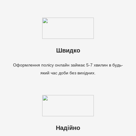
Швидко
Оформлення полісу онлайн займає 5-7 хвилин в будь-
який час доби без вихідних.
Надійно