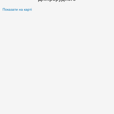
Показати на карті