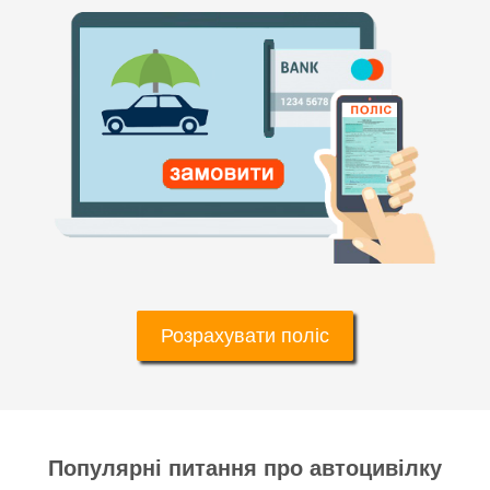
Розрахувати поліс
Популярні питання про автоцивілку