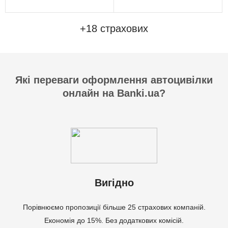
+18 страхових
Які переваги оформлення автоцивілки
онлайн на Banki.ua?
Вигідно
Порівнюємо пропозиції більше 25 страхових компаній.
Економія до 15%. Без додаткових комісій.