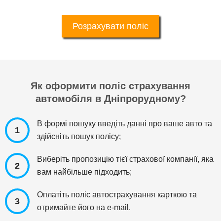
Розрахувати поліс
Як оформити поліс страхування
автомобіля в Дніпрорудному?
В формі пошуку введіть данні про ваше авто та
1
здійсніть пошук полісу;
Виберіть пропозицію тієї страхової компанії, яка
2
вам найбільше підходить;
Оплатіть поліс автострахування карткою та
3
отримайте його на e-mail.