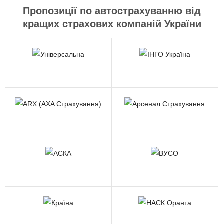
Пропозиції по автострахуванню від
кращих страхових компаній України