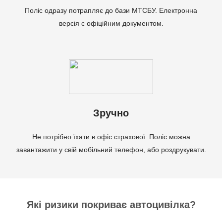
Поліс одразу потрапляє до бази МТСБУ. Електронна
версія є офіційним документом.
Зручно
Не потрібно їхати в офіс страхової. Поліс можна
завантажити у свій мобільний телефон, або роздрукувати.
Які ризики покриває автоцивілка?