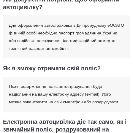
автоцивілку?
Для оформлення автостраховки в Дніпрорудному еОСАГО
фізичній особі необхідно паспорт громадянина України
або водійське посвідчення, ідентифікаційний номер та
технічний паспорт автомобіля.
Як я зможу отримати свій поліс?
Після оформлення поліс автострахування буде
надісланий на вашу електрону адресу (e-mail). Його
можна завантажити на свій смартфон або роздрукувати.
Електронна автоцивілка діє так само, як і
звичайний поліс, роздрукований на