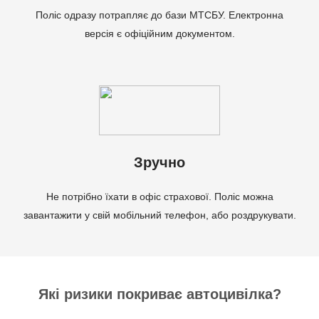
Поліс одразу потрапляє до бази МТСБУ. Електронна
версія є офіційним документом.
Зручно
Не потрібно їхати в офіс страхової. Поліс можна
завантажити у свій мобільний телефон, або роздрукувати.
Які ризики покриває автоцивілка?