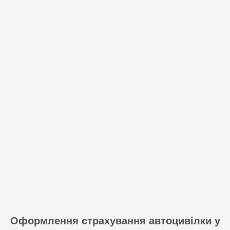
Оформлення страхування автоцивілки у