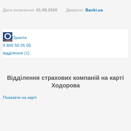
Дата оновлення:
01.08.2026
Джерело:
Banki.ua
Оранта
0 800 50 05 05
відділення
(1)
Відділення страхових компаній на карті
Ходорова
Показати на карті