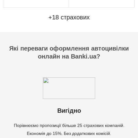
+18 страхових
Які переваги оформлення автоцивілки
онлайн на Banki.ua?
Вигідно
Порівнюємо пропозиції більше 25 страхових компаній.
Економія до 15%. Без додаткових комісій.