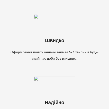
Швидко
Оформлення полісу онлайн займає 5-7 хвилин в будь-
який час доби без вихідних.
Надійно