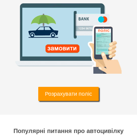
Розрахувати поліс
Популярні питання про автоцивілку