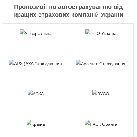
Пропозиції по автострахуванню від
кращих страхових компаній України