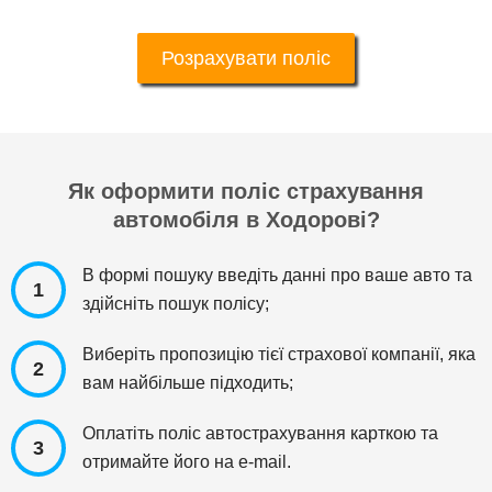
Розрахувати поліс
Як оформити поліс страхування
автомобіля в Ходорові?
В формі пошуку введіть данні про ваше авто та
1
здійсніть пошук полісу;
Виберіть пропозицію тієї страхової компанії, яка
2
вам найбільше підходить;
Оплатіть поліс автострахування карткою та
3
отримайте його на e-mail.