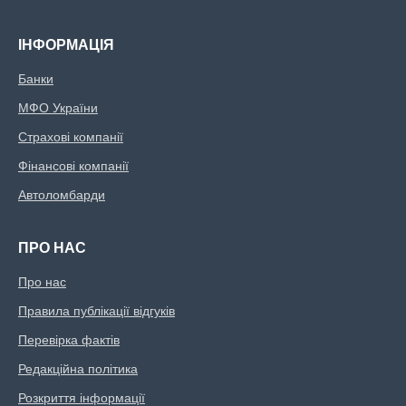
ІНФОРМАЦІЯ
Банки
МФО України
Страхові компанії
Фінансові компанії
Автоломбарди
ПРО НАС
Про нас
Правила публікації відгуків
Перевірка фактів
Редакційна політика
Розкриття інформації