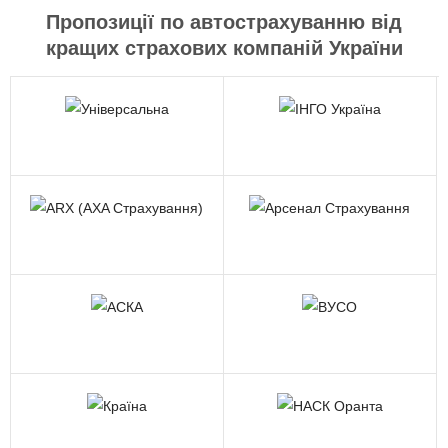
Пропозиції по автострахуванню від
кращих страхових компаній України