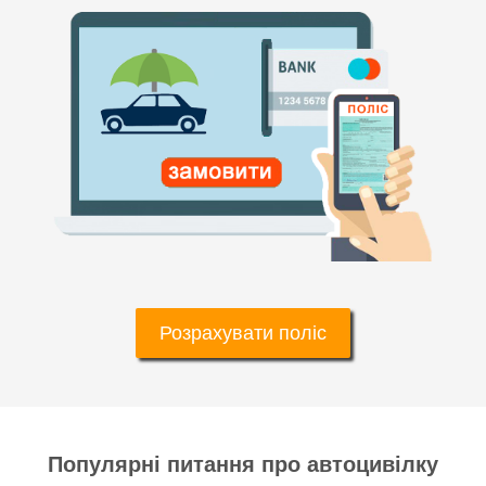
Розрахувати поліс
Популярні питання про автоцивілку