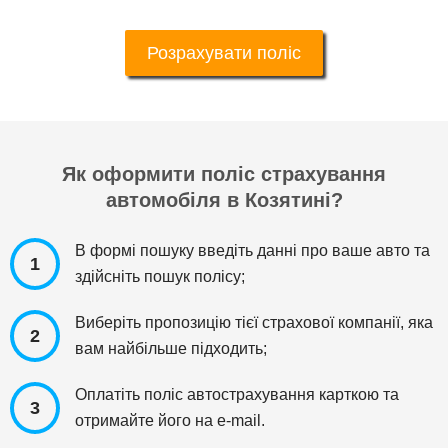
Розрахувати поліс
Як оформити поліс страхування
автомобіля в Козятині?
В формі пошуку введіть данні про ваше авто та
1
здійсніть пошук полісу;
Виберіть пропозицію тієї страхової компанії, яка
2
вам найбільше підходить;
Оплатіть поліс автострахування карткою та
3
отримайте його на e-mail.