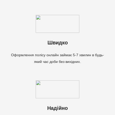
Швидко
Оформлення полісу онлайн займає 5-7 хвилин в будь-
який час доби без вихідних.
Надійно