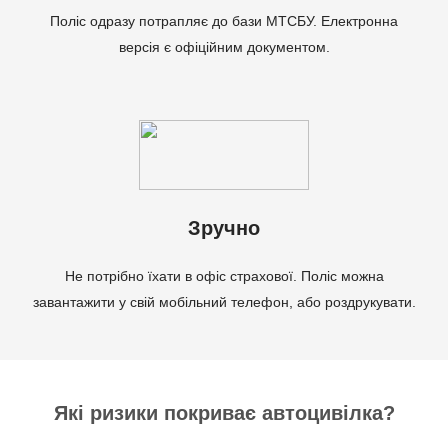
Поліс одразу потрапляє до бази МТСБУ. Електронна
версія є офіційним документом.
Зручно
Не потрібно їхати в офіс страхової. Поліс можна
завантажити у свій мобільний телефон, або роздрукувати.
Які ризики покриває автоцивілка?