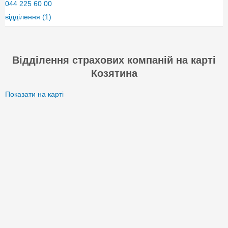
044 225 60 00
відділення
(1)
Відділення страхових компаній на карті
Козятина
Показати на карті