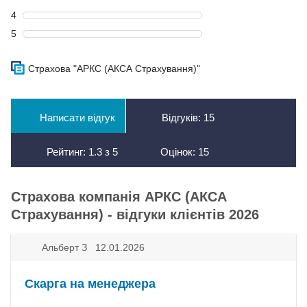
4
5
Страхова "АРКС (АКСА Страхування)"
Написати відгук
Відгуків:
15
Рейтинг:
1.3
з
5
Оцінок:
15
Страхова компанія АРКС (АКСА
Страхування) - відгуки клієнтів 2026
Альберт З 12.01.2026
Скарга на менеджера