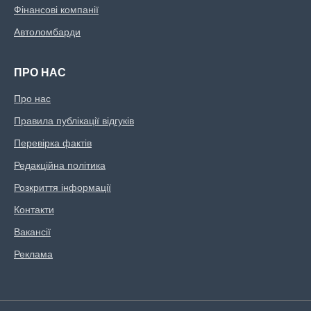
Фінансові компанії
Автоломбарди
ПРО НАС
Про нас
Правила публікації відгуків
Перевірка фактів
Редакційна політика
Розкриття інформації
Контакти
Вакансії
Реклама