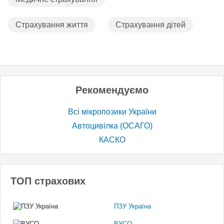
Страхування життя
Страхування дітей
Рекомендуємо
Всі мікропозики України
Автоцивілка (ОСАГО)
КАСКО
ТОП страхових
ПЗУ Україна
ВУСО