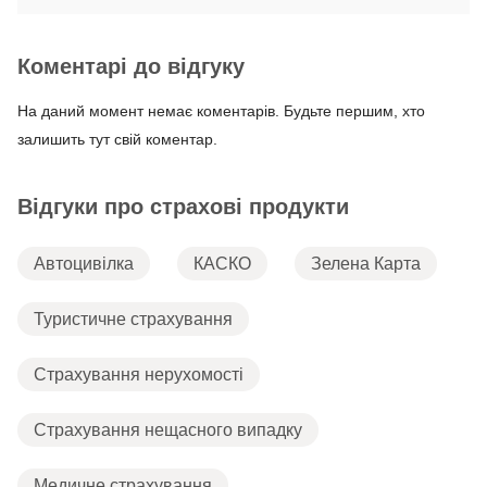
Коментарі до відгуку
На даний момент немає коментарів. Будьте першим, хто
залишить тут свій коментар.
Відгуки про страхові продукти
Автоцивілка
КАСКО
Зелена Карта
Туристичне страхування
Страхування нерухомості
Страхування нещасного випадку
Медичне страхування