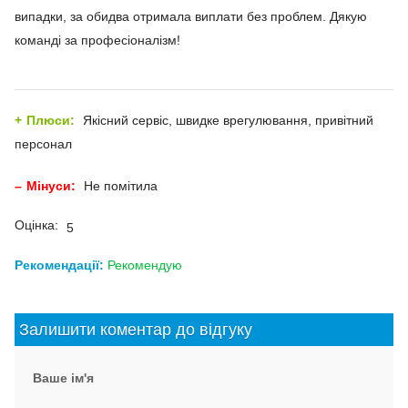
випадки, за обидва отримала виплати без проблем. Дякую
команді за професіоналізм!
Плюси:
Якісний сервіс, швидке врегулювання, привітний
персонал
Мінуси:
Не помітила
Оцінка:
5
Рекомендації:
Рекомендую
Залишити коментар до відгуку
Ваше ім'я