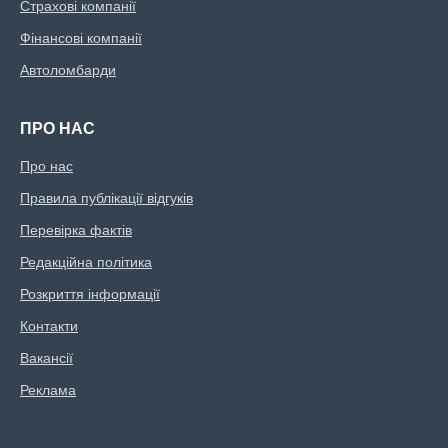
Страхові компанії
Фінансові компанії
Автоломбарди
ПРО НАС
Про нас
Правила публікації відгуків
Перевірка фактів
Редакційна політика
Розкриття інформації
Контакти
Вакансії
Реклама