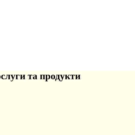
ослуги та продукти