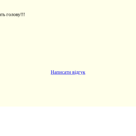
ть голову!!!
Написати відгук