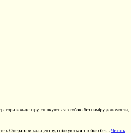
ератори кол-центру, спілкуються з тобою без наміру допомогти,
тер. Оператори кол-центру, спілкуються з тобою без...
Читать