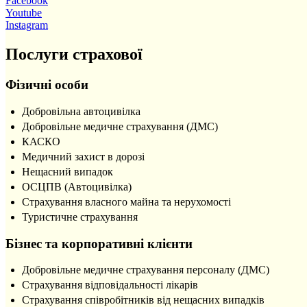
Facebook
Youtube
Instagram
Послуги страхової
Фізичні особи
Добровільна автоцивілка
Добровільне медичне страхування (ДМС)
КАСКО
Медичний захист в дорозі
Нещасний випадок
ОСЦПВ (Автоцивілка)
Страхування власного майна та нерухомості
Туристичне страхування
Бізнес та корпоративні клієнти
Добровільне медичне страхування персоналу (ДМС)
Страхування відповідальності лікарів
Страхування співробітників від нещасних випадків