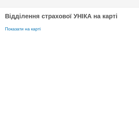
Відділення страхової УНІКА на карті
Показати на карті