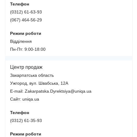
Телефон
(0312) 61-63-93
(067) 464-56-29
Режим роботи
Відділення
Пн-Пт: 9:00-18:00
Центр продаж
Закарпатська область
Ужгород, вул. Швабська, 12А
E-mail: Zakarpatska.Dyrektsiya@uniqa.ua
Сайт: uniqa.ua
Телефон
(0312) 61-35-93
Режим роботи