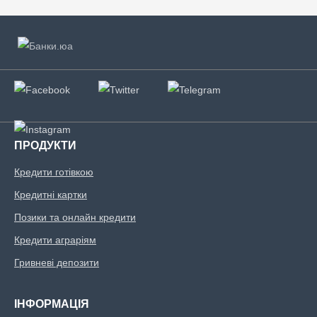
ПРОДУКТИ
Кредити готівкою
Кредитні картки
Позики та онлайн кредити
Кредити аграріям
Гривневі депозити
ІНФОРМАЦІЯ