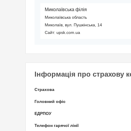
Миколаївська філія
Миколаївська область
Миколаїв, вул. Пушкінська, 14
Сайт: upsk.com.ua
Інформація про страхову 
Страхова
Головний офіс
ЕДРПОУ
Телефон гарячої лінії