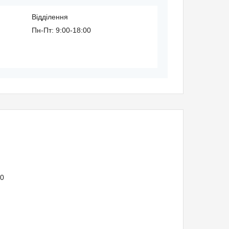
Відділення
Пн-Пт: 9:00-18:00
40