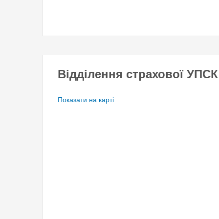
Відділення страхової УПСК 
Показати на карті