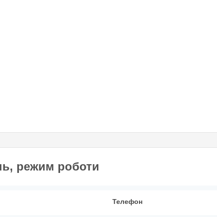
нь, режим роботи
Телефон