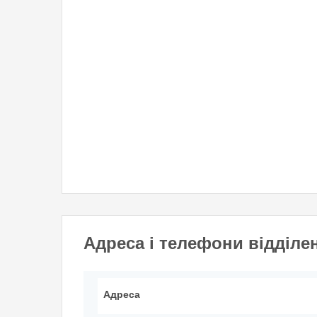
Адреса і телефони відділе
Адреса