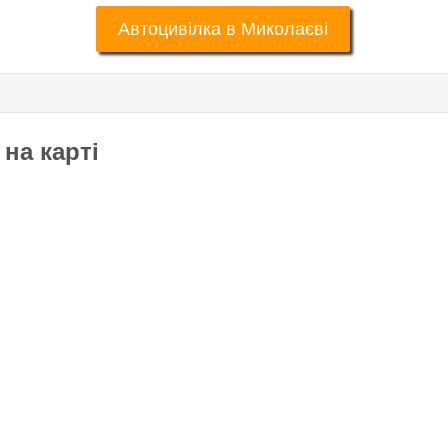
Автоцивілка в Миколаєві
на карті