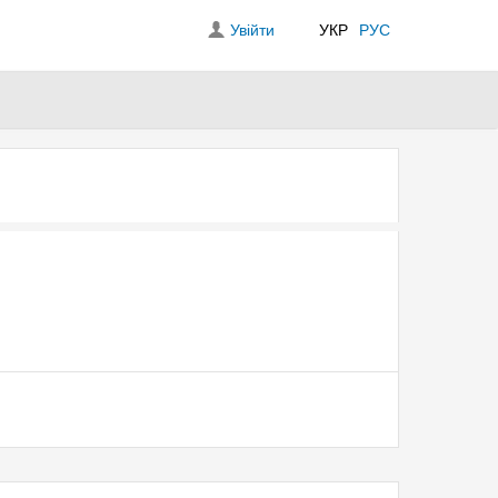
Увійти
УКР
РУС