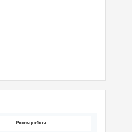
Режим роботи