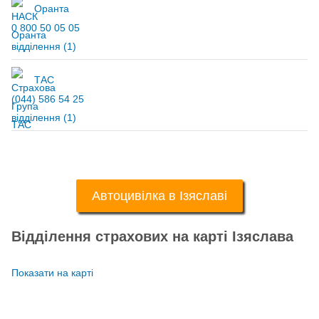
Оранта
0 800 50 05 05
відділення
(1)
ТАС
(044) 586 54 25
відділення
(1)
Автоцивілка в Ізяславі
Відділення страхових на карті Ізяслава
Показати на карті