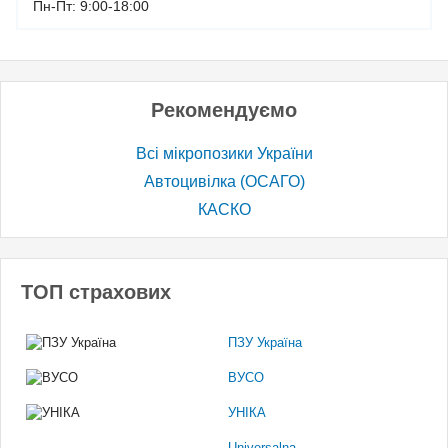
Пн-Пт: 9:00-18:00
Рекомендуємо
Всі мікропозики України
Автоцивілка (ОСАГО)
КАСКО
ТОП страхових
ПЗУ Україна
ВУСО
УНІКА
Universalna