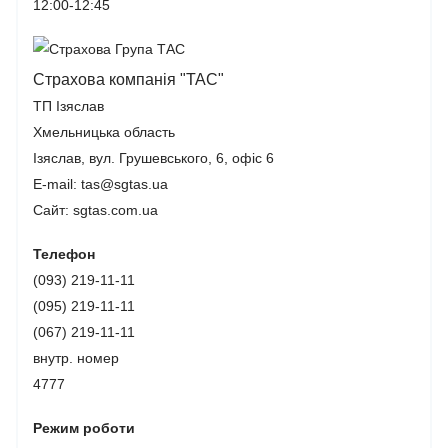
12:00-12:45
Страхова компанія "ТАС"
ТП Ізяслав
Хмельницька область
Ізяслав, вул. Грушевського, 6, офіс 6
E-mail: tas@sgtas.ua
Сайт: sgtas.com.ua
Телефон
(093) 219-11-11
(095) 219-11-11
(067) 219-11-11
внутр. номер
4777
Режим роботи