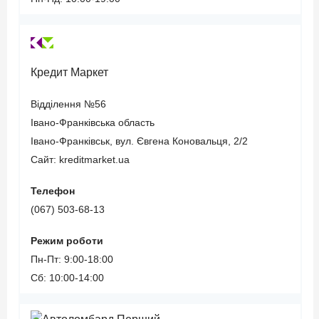
Кредит Маркет
Відділення №56
Івано-Франківська область
Івано-Франківськ, вул. Євгена Коновальця, 2/2
Сайт: kreditmarket.ua
Телефон
(067) 503-68-13
Режим роботи
Пн-Пт: 9:00-18:00
Сб: 10:00-14:00