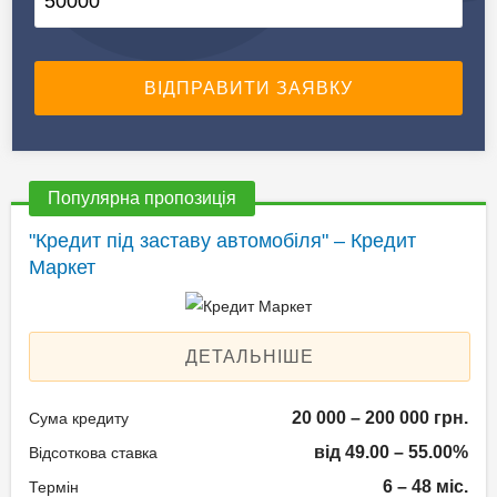
Популярна пропозиція
"Кредит під заставу автомобіля" – Кредит
Маркет
ДЕТАЛЬНІШЕ
20 000 – 200 000 грн.
Сума кредиту
від 49.00 – 55.00%
Відсоткова ставка
6 – 48 міс.
Термін