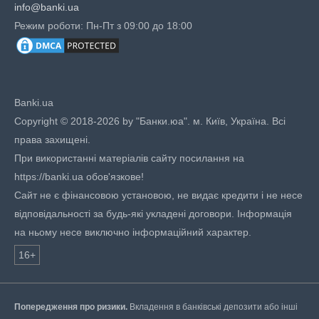
info@banki.ua
Режим роботи: Пн-Пт з 09:00 до 18:00
Banki.ua
Copyright © 2018-2026 by "Банки.юа". м. Київ, Україна. Всі
права захищені.
При використанні матеріалів сайту посилання на
https://banki.ua обов'язкове!
Сайт не є фінансовою установою, не видає кредити і не несе
відповідальності за будь-які укладені договори. Інформація
на ньому несе виключно інформаційний характер.
16+
Попередження про ризики.
Вкладення в банківські депозити або інші