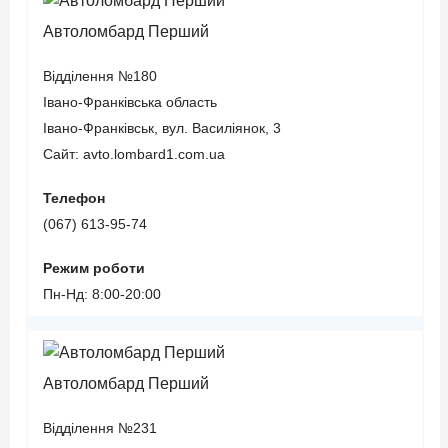
Автоломбард Перший
Відділення №180
Івано-Франківська область
Івано-Франківськ, вул. Василіянок, 3
Сайт: avto.lombard1.com.ua
Телефон
(067) 613-95-74
Режим роботи
Пн-Нд: 8:00-20:00
Автоломбард Перший
Відділення №231