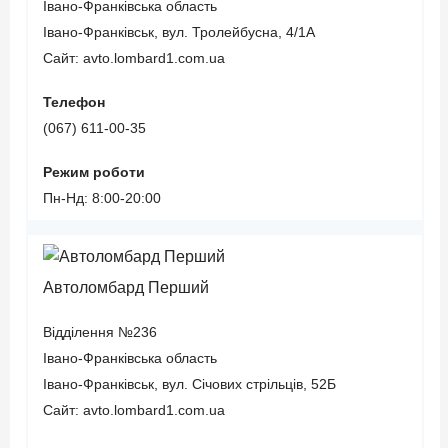
Івано-Франківська область
Івано-Франківськ, вул. Тролейбусна, 4/1А
Сайт: avto.lombard1.com.ua
Телефон
(067) 611-00-35
Режим роботи
Пн-Нд: 8:00-20:00
Автоломбард Перший
Відділення №236
Івано-Франківська область
Івано-Франківськ, вул. Січових стрільців, 52Б
Сайт: avto.lombard1.com.ua