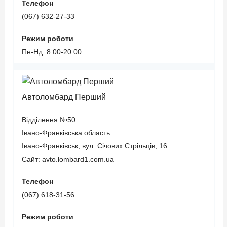
Телефон
(067) 632-27-33
Режим роботи
Пн-Нд: 8:00-20:00
Автоломбард Перший
Відділення №50
Івано-Франківська область
Івано-Франківськ, вул. Січових Стрільців, 16
Сайт: avto.lombard1.com.ua
Телефон
(067) 618-31-56
Режим роботи