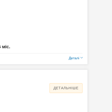
6 міс.
Деталі
ДЕТАЛЬНІШЕ