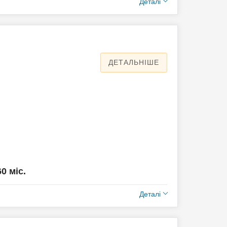
Деталі
ДЕТАЛЬНІШЕ
60 міс.
Деталі