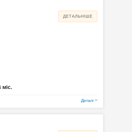
ДЕТАЛЬНІШЕ
4 міс.
Деталі