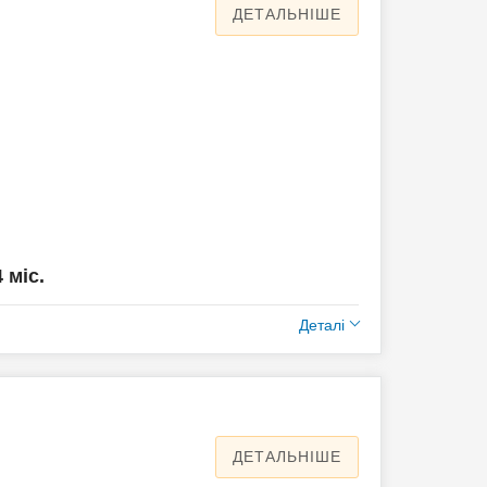
ДЕТАЛЬНІШЕ
4 міс.
Деталі
ДЕТАЛЬНІШЕ