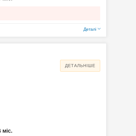
Деталі
ДЕТАЛЬНІШЕ
4 міс.