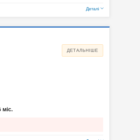
Деталі
ДЕТАЛЬНІШЕ
6 міс.