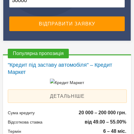
Популярна пропозиція
"Кредит під заставу автомобіля" – Кредит
Маркет
ДЕТАЛЬНІШЕ
20 000 – 200 000 грн.
Сума кредиту
від 49.00 – 55.00%
Відсоткова ставка
6 – 48 міс.
Термін