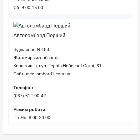
Сб: 9:00-15:00
Автоломбард Перший
Відділення №183
Житомирська область
Коростишів, вул. Героїв Небесної Сотні, 61
Сайт: avto.lombard1.com.ua
Телефон
(067) 612-00-42
Режим роботи
Пн-Нд: 8:00-20:00