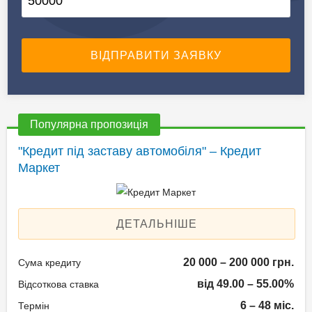
Популярна пропозиція
"Кредит під заставу автомобіля" – Кредит
Маркет
ДЕТАЛЬНІШЕ
20 000 – 200 000 грн.
Сума кредиту
від 49.00 – 55.00%
Відсоткова ставка
6 – 48 міс.
Термін