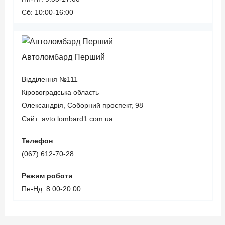
Сб: 10:00-16:00
Автоломбард Перший
Відділення №111
Кіровоградська область
Олександрія, Соборний проспект, 98
Сайт: avto.lombard1.com.ua
Телефон
(067) 612-70-28
Режим роботи
Пн-Нд: 8:00-20:00