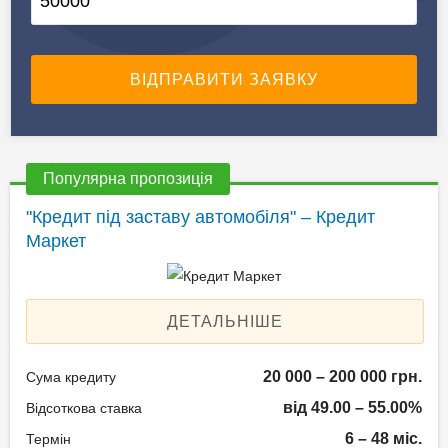
Популярна пропозиція
"Кредит під заставу автомобіля" – Кредит
Маркет
ДЕТАЛЬНІШЕ
20 000 – 200 000 грн.
Сума кредиту
від 49.00 – 55.00%
Відсоткова ставка
6 – 48 міс.
Термін