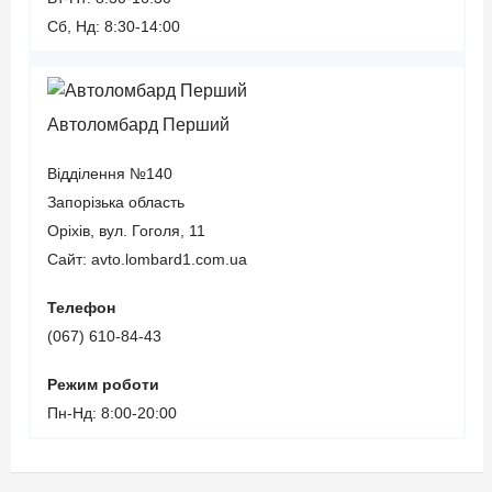
Сб, Нд: 8:30-14:00
Автоломбард Перший
Відділення №140
Запорізька область
Оріхів, вул. Гоголя, 11
Сайт: avto.lombard1.com.ua
Телефон
(067) 610-84-43
Режим роботи
Пн-Нд: 8:00-20:00