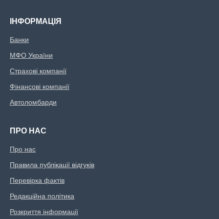
ІНФОРМАЦІЯ
Банки
МФО України
Страхові компанії
Фінансові компанії
Автоломбарди
ПРО НАС
Про нас
Правила публікації відгуків
Перевірка фактів
Редакційна політика
Розкриття інформації