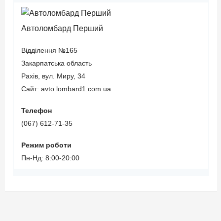
Автоломбард Перший
Відділення №165
Закарпатська область
Рахів, вул. Миру, 34
Сайт: avto.lombard1.com.ua
Телефон
(067) 612-71-35
Режим роботи
Пн-Нд: 8:00-20:00