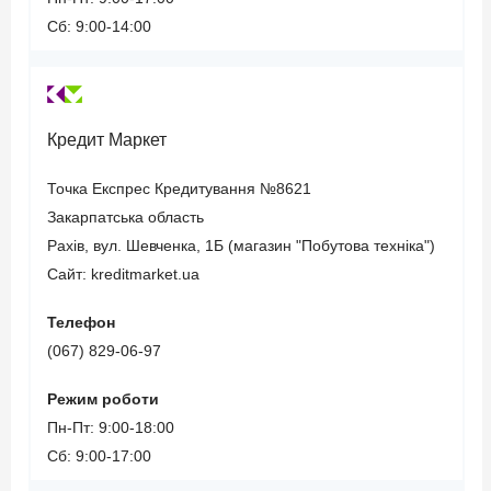
Сб: 9:00-14:00
Кредит Маркет
Точка Експрес Кредитування №8621
Закарпатська область
Рахів, вул. Шевченка, 1Б (магазин "Побутова техніка")
Сайт: kreditmarket.ua
Телефон
(067) 829-06-97
Режим роботи
Пн-Пт: 9:00-18:00
Сб: 9:00-17:00