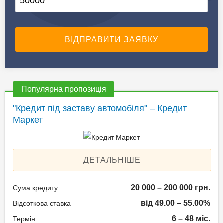
Популярна пропозиція
"Кредит під заставу автомобіля" – Кредит
Маркет
ДЕТАЛЬНІШЕ
20 000 – 200 000 грн.
Сума кредиту
від 49.00 – 55.00%
Відсоткова ставка
6 – 48 міс.
Термін