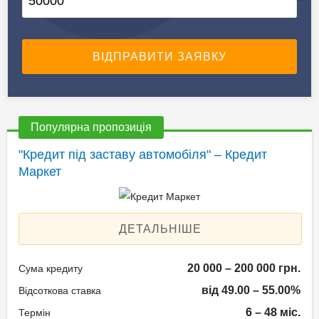
Популярна пропозиція
"Кредит під заставу автомобіля" – Кредит
Маркет
ДЕТАЛЬНІШЕ
20 000 – 200 000 грн.
Сума кредиту
від 49.00 – 55.00%
Відсоткова ставка
6 – 48 міс.
Термін