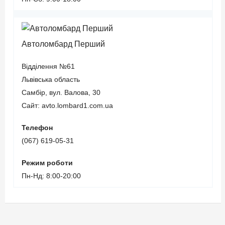
Автоломбард Перший
Відділення №61
Львівська область
Самбір, вул. Валова, 30
Сайт: avto.lombard1.com.ua
Телефон
(067) 619-05-31
Режим роботи
Пн-Нд: 8:00-20:00