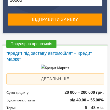
Популярна пропозиція
"Кредит під заставу автомобіля" – Кредит
Маркет
ДЕТАЛЬНІШЕ
20 000 – 200 000 грн.
Сума кредиту
від 49.00 – 55.00%
Відсоткова ставка
6 – 48 міс.
Термін