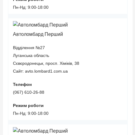
Пн-Нд: 9:00-18:00
Автоломбард Перший
Відділення №27
Луганська область
Сєвєродонецьк, просп. Хіміків, 38
Сайт: avto.lombard1.com.ua
Телефон
(067) 610-26-88
Режим роботи
Пн-Нд: 9:00-18:00