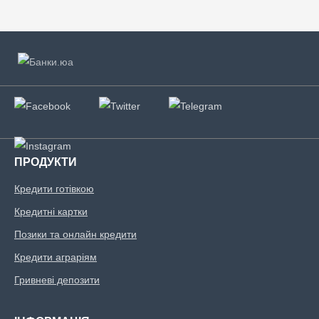
ПРОДУКТИ
Кредити готівкою
Кредитні картки
Позики та онлайн кредити
Кредити аграріям
Гривневі депозити