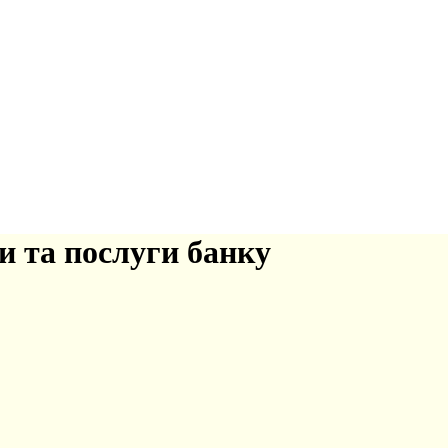
и та послуги банку