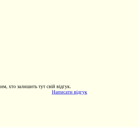
им, хто залишить тут свій відгук.
Написати відгук