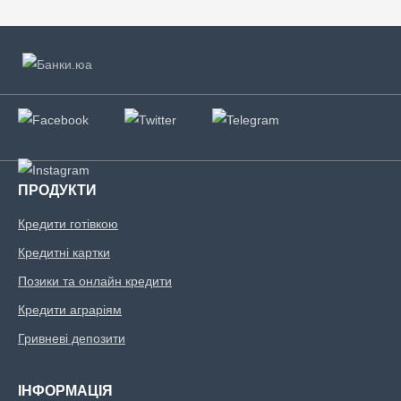
ПРОДУКТИ
Кредити готівкою
Кредитні картки
Позики та онлайн кредити
Кредити аграріям
Гривневі депозити
ІНФОРМАЦІЯ