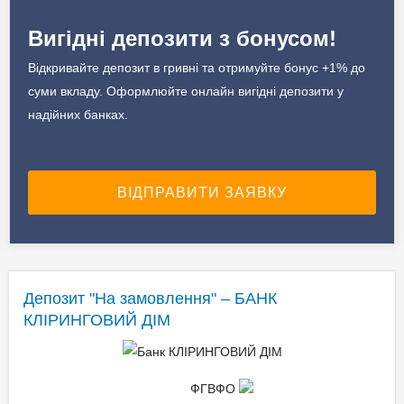
Вигідні депозити з бонусом!
Відкривайте депозит в гривні та отримуйте бонус +1% до
суми вкладу. Оформлюйте онлайн вигідні депозити у
надійних банках.
Депозит "На замовлення" – БАНК
КЛІРИНГОВИЙ ДІМ
ФГВФО