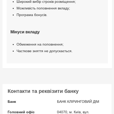
Широкий вибір строків розміщення;
Можливість поповнення вкладу;
Програма бонусів.
Мінуси вкладу
Обмеження на поповнення;
Часткове зняття не допускається.
Контакти та реквізити банку
Банк
БАНК КЛІРИНГОВИЙ ДІМ
Головний офіс
04070, м. Київ, вул.