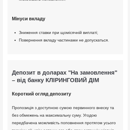
Мінуси вкладу
Зниження ставки при щомісячній виплаті;
Повернення вкладу частинами не допускаться.
Депозит в доларах "На замовлення"
– від банку КЛІРИНГОВИЙ ДІМ
Короткий огляд депозиту
Пропозиція з доступною сумою первинного внеску та
без обмежень на максимальну суму. Угодою
передбачена можливість поповнення протягом усього