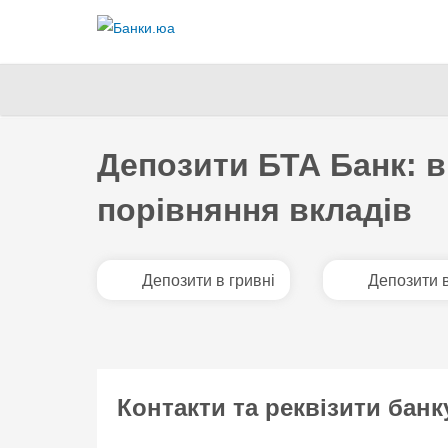
Депозити БТА Банк: в
порівняння вкладів
Депозити в гривні
Депозити 
Контакти та реквізити банк