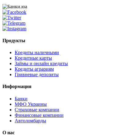
Продукты
Кредиты наличными
Кредитные карты
Займы и онлайн кредиты
Кредиты аграриям
Гривневые депозиты
Информация
Банки
МФО Украины
Страховые компании
Финансовые компании
Автоломбарды
О нас