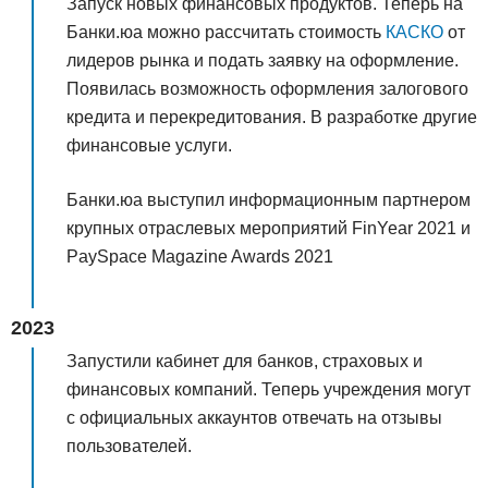
Запуск новых финансовых продуктов. Теперь на
Банки.юа можно рассчитать стоимость
КАСКО
от
лидеров рынка и подать заявку на оформление.
Появилась возможность оформления залогового
кредита и перекредитования. В разработке другие
финансовые услуги.
Банки.юа выступил информационным партнером
крупных отраслевых мероприятий FinYear 2021 и
PaySpace Magazine Awards 2021
2023
Запустили кабинет для банков, страховых и
финансовых компаний. Теперь учреждения могут
с официальных аккаунтов отвечать на отзывы
пользователей.