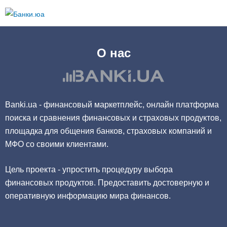
Перейти к
основному
содержанию
О нас
Banki.ua - финансовый маркетплейс, онлайн платформа
поиска и сравнения финансовых и страховых продуктов,
площадка для общения банков, страховых компаний и
МФО со своими клиентами.
Цель проекта - упростить процедуру выбора
финансовых продуктов. Предоставить достоверную и
оперативную информацию мира финансов.