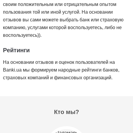
своим положительным или отрицательным опытом
пользования той или иной услугой. На основании
отзывов вы сами можете выбрать банк или страховую
компанию, услугами которой воспользуетесь, либо не
воспользуетесь)).
Рейтинги
На основании отзывов и оценок пользователей на
Banki.ua мы формируем народные рейтинги банков,
страховых компаний и финансовых организаций.
Кто мы?