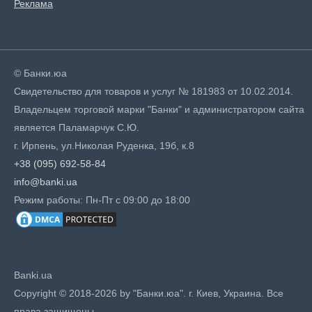
Реклама
© Банки.юа
Свидетельство для товаров и услуг № 181983 от 10.02.2014.
Владельцем торговой марки "Банки" и администратором сайта
является Паламарчук С.Ю.
г. Ирпень, ул.Николая Руденка, 19б, к.8
+38 (095) 692-58-84
info@banki.ua
Режим работы: Пн-Пт с 09:00 до 18:00
Banki.ua
Copyright © 2018-2026 by "Банки.юа". г. Киев, Украина. Все
права защищены.