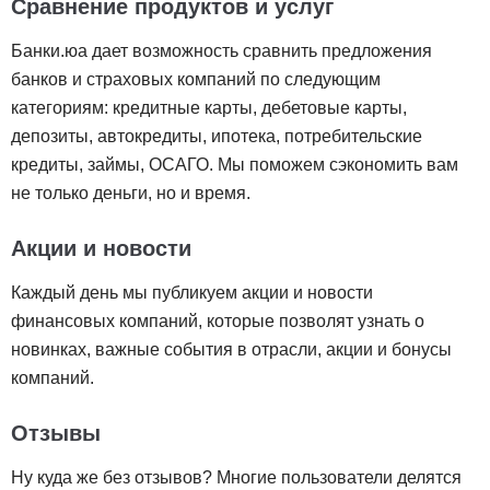
Сравнение продуктов и услуг
Банки.юа дает возможность сравнить предложения
банков и страховых компаний по следующим
категориям: кредитные карты, дебетовые карты,
депозиты, автокредиты, ипотека, потребительские
кредиты, займы, ОСАГО. Мы поможем сэкономить вам
не только деньги, но и время.
Акции и новости
Каждый день мы публикуем акции и новости
финансовых компаний, которые позволят узнать о
новинках, важные события в отрасли, акции и бонусы
компаний.
Отзывы
Ну куда же без отзывов? Многие пользователи делятся