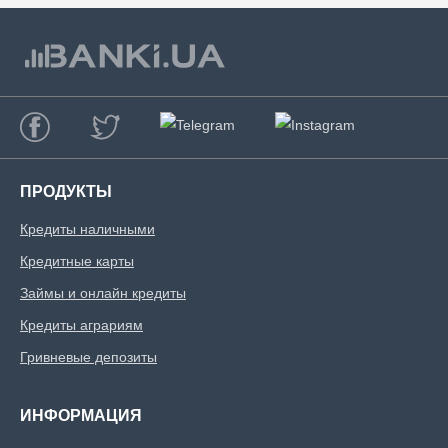
ПРОДУКТЫ
Кредиты наличными
Кредитные карты
Займы и онлайн кредиты
Кредиты аграриям
Гривневые депозиты
ИНФОРМАЦИЯ