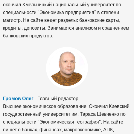
окончил Хмельницкий национальный университет по
специальности "Экономика предприятия" в степени
магистр. На сайте ведет разделы: банковские карты,
кредиты, депозиты. Занимается анализом и сравнением
банковских продуктов.
Громов Олег
- Главный редактор
Высшее экономическое образование. Окончил Киевский
государственный университет им. Тараса Шевченко по
специальности "Экономическая география". На сайте
пишет о банках, финансах, макроэкономике, АПК,