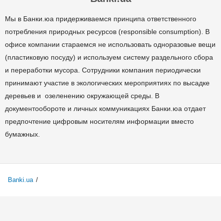
Мы в Банки.юа придерживаемся принципа ответственного
потребления природных ресурсов (responsible consumption). В
офисе компании стараемся не использовать одноразовые вещи
(пластиковую посуду) и используем систему раздельного сбора
и переработки мусора. Сотрудники компания периодически
принимают участие в экологических мероприятиях по высадке
деревьев и озеленению окружающей среды. В
документообороте и личных коммуникациях Банки.юа отдает
предпочтение цифровым носителям информации вместо
бумажных.
Banki.ua
/