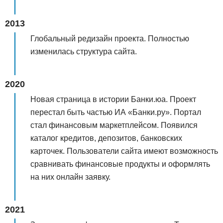
2013
Глобальный редизайн проекта. Полностью
изменилась структура сайта.
2020
Новая страница в истории Банки.юа. Проект
перестал быть частью ИА «Банки.ру». Портал
стал финансовым маркетплейсом. Появился
каталог кредитов, депозитов, банковских
карточек. Пользователи сайта имеют возможность
сравнивать финансовые продукты и оформлять
на них онлайн заявку.
2021