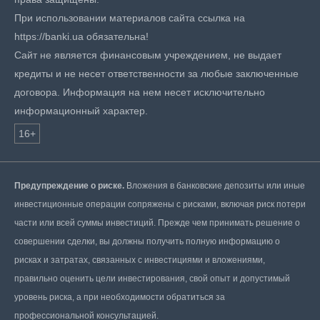
При использовании материалов сайта ссылка на
https://banki.ua обязательна!
Сайт не является финансовым учреждением, не выдает
кредиты и не несет ответственности за любые заключенные
договора. Информация на нем несет исключительно
информационный характер.
16+
Предупреждение о риске.
Вложения в банковские депозиты или иные
инвестиционные операции сопряжены с рисками, включая риск потери
части или всей суммы инвестиций. Прежде чем принимать решение о
совершении сделки, вы должны получить полную информацию о
рисках и затратах, связанных с инвестициями и вложениями,
правильно оценить цели инвестирования, свой опыт и допустимый
уровень риска, а при необходимости обратиться за
профессиональной консультацией.