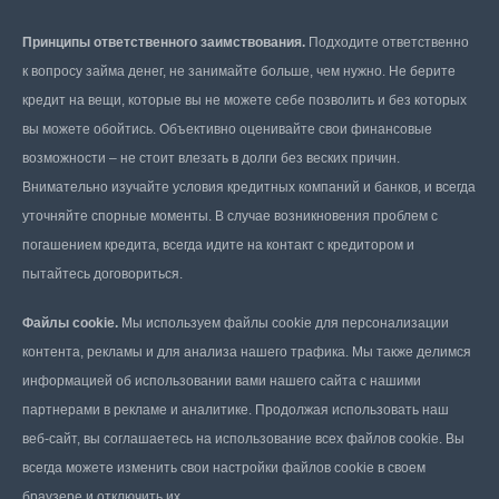
Принципы ответственного заимствования.
Подходите ответственно
к вопросу займа денег, не занимайте больше, чем нужно. Не берите
кредит на вещи, которые вы не можете себе позволить и без которых
вы можете обойтись. Объективно оценивайте свои финансовые
возможности – не стоит влезать в долги без веских причин.
Внимательно изучайте условия кредитных компаний и банков, и всегда
уточняйте спорные моменты. В случае возникновения проблем с
погашением кредита, всегда идите на контакт с кредитором и
пытайтесь договориться.
Файлы cookie.
Мы используем файлы cookie для персонализации
контента, рекламы и для анализа нашего трафика. Мы также делимся
информацией об использовании вами нашего сайта с нашими
партнерами в рекламе и аналитике. Продолжая использовать наш
веб-сайт, вы соглашаетесь на использование всех файлов cookie. Вы
всегда можете изменить свои настройки файлов cookie в своем
браузере и отключить их.