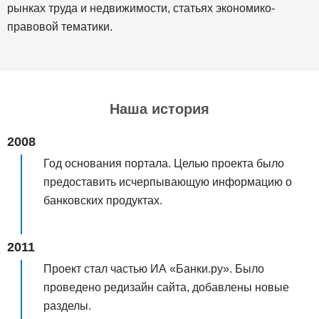
рынках труда и недвижимости, статьях экономико-
правовой тематики.
Наша история
2008
Год основания портала. Целью проекта было
предоставить исчерпывающую информацию о
банковских продуктах.
2011
Проект стал частью ИА «Банки.ру». Было
проведено редизайн сайта, добавлены новые
разделы.