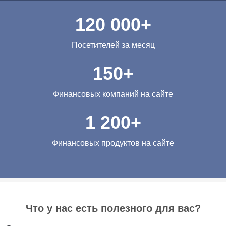
120 000+
Посетителей за месяц
150+
Финансовых компаний на сайте
1 200+
Финансовых продуктов на сайте
Что у нас есть полезного для вас?