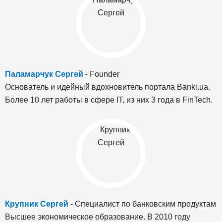
Паламарчук Сергей
- Founder
Основатель и идейный вдохновитель портала Banki.ua.
Более 10 лет работы в сфере IT, из них 3 года в FinTech.
Крупник Сергей
- Специалист по банковским продуктам
Высшее экономическое образование. В 2010 году