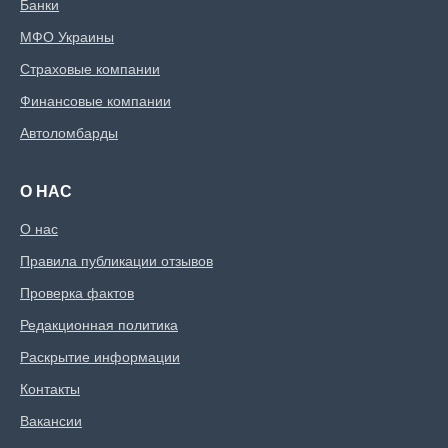
Банки
МФО Украины
Страховые компании
Финансовые компании
Автоломбарды
О НАС
О нас
Правила публикации отзывов
Проверка фактов
Редакционная политика
Раскрытие информации
Контакты
Вакансии