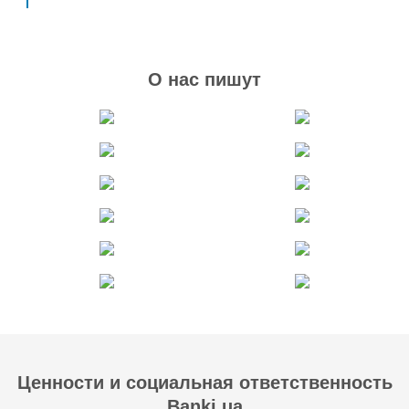
О нас пишут
Ценности и социальная ответственность
Banki.ua