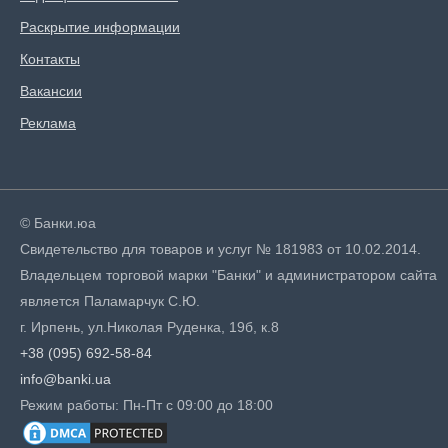
Раскрытие информации
Контакты
Вакансии
Реклама
© Банки.юа
Свидетельство для товаров и услуг № 181983 от 10.02.2014.
Владельцем торговой марки "Банки" и администратором сайта
является Паламарчук С.Ю.
г. Ирпень, ул.Николая Руденка, 19б, к.8
+38 (095) 692-58-84
info@banki.ua
Режим работы: Пн-Пт с 09:00 до 18:00