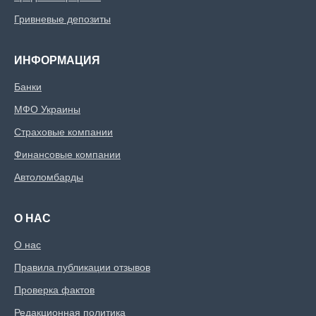
Гривневые депозиты
ИНФОРМАЦИЯ
Банки
МФО Украины
Страховые компании
Финансовые компании
Автоломбарды
О НАС
О нас
Правила публикации отзывов
Проверка фактов
Редакционная политика