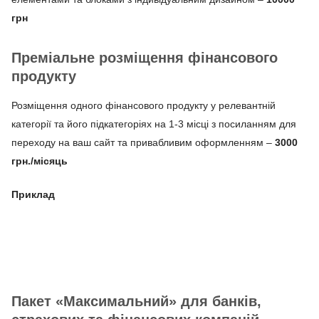
грн
Преміальне розміщення фінансового
продукту
Розміщення одного фінансового продукту у релевантній
категорії та його підкатегоріях на 1-3 місці з посиланням для
переходу на ваш сайт та привабливим оформленням –
3000
грн./місяць
Приклад
Пакет «Максимальний» для банків,