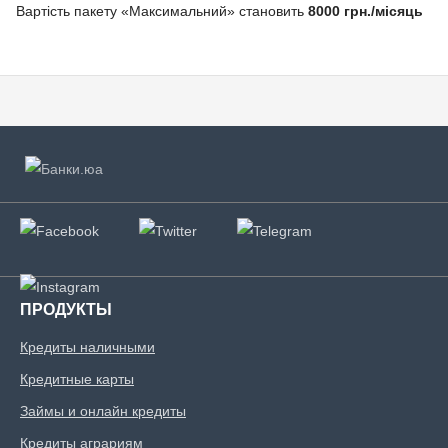
Вартість пакету «Максимальний» становить
8000 грн./місяць
ПРОДУКТЫ
Кредиты наличными
Кредитные карты
Займы и онлайн кредиты
Кредиты аграриям