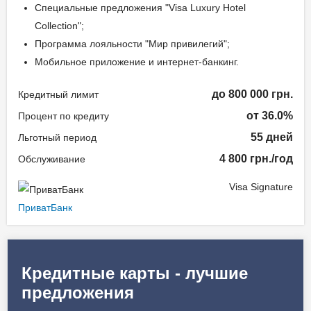
Специальные предложения "Visa Luxury Hotel
Collection";
Программа лояльности "Мир привилегий";
Мобильное приложение и интернет-банкинг.
до 800 000 грн.
Кредитный лимит
от 36.0%
Процент по кредиту
55 дней
Льготный период
4 800 грн./год
Обслуживание
Visa Signature
ПриватБанк
Кредитные карты - лучшие
предложения