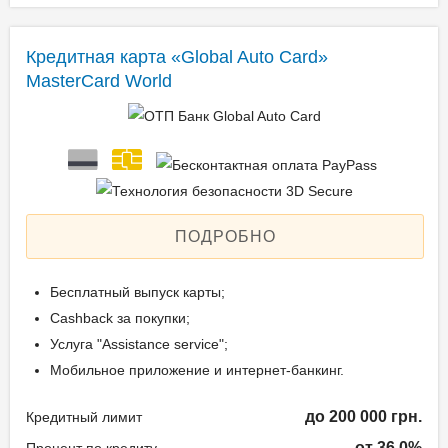
Кредитная карта «Global Auto Card»
MasterCard World
ПОДРОБНО
Бесплатный выпуск карты;
Cashback за покупки;
Услуга "Assistance service";
Мобильное приложение и интернет-банкинг.
до 200 000 грн.
Кредитный лимит
от 36.0%
Процент по кредиту