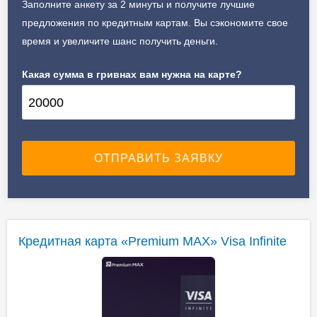
Заполните анкету за 2 минуты и получите лучшие
предложения по кредитным картам. Вы сэкономите свое
время и увеличите шанс получить деньги.
Какая сумма в гривнах вам нужна на карте?
Кредитная карта «Premium MAX» Visa Infinite