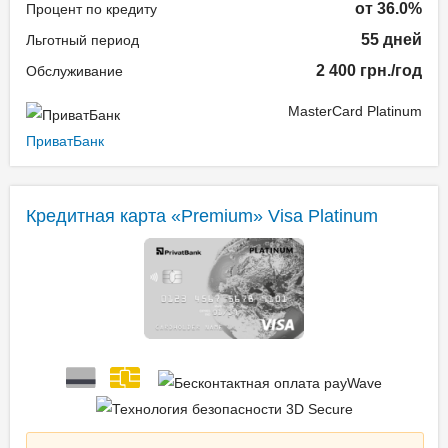
от 36.0%
Процент по кредиту
55 дней
Льготный период
2 400 грн./год
Обслуживание
MasterCard Platinum
ПриватБанк
Кредитная карта «Premium» Visa Platinum