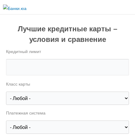
Перейти к
основному
содержанию
Лучшие кредитные карты –
условия и сравнение
Кредитный лимит
Класс карты
Платежная система