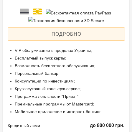
ПОДРОБНО
VIP обслуживание в пределах Украины;
Бесплатный выпуск карты;
Возможность бесплатного обслуживания;
Персональный банкир;
Консультации по инвестициям;
Круглосуточный консьерж-сервис;
Программа лояльности "Привет";
Премиальные программы от Mastercard;
Мобильное приложение и интернет-банкинг.
до 800 000 грн.
Кредитный лимит