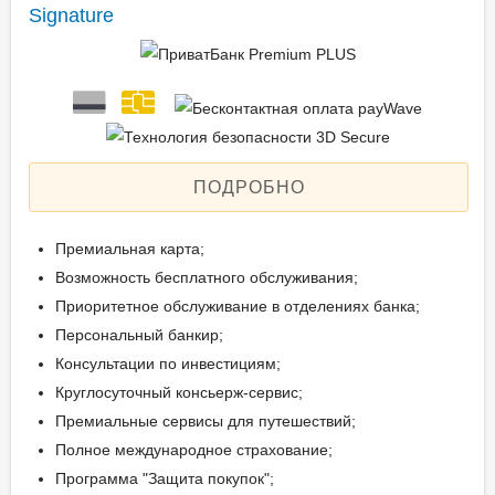
Signature
ПОДРОБНО
Премиальная карта;
Возможность бесплатного обслуживания;
Приоритетное обслуживание в отделениях банка;
Персональный банкир;
Консультации по инвестициям;
Круглосуточный консьерж-сервис;
Премиальные сервисы для путешествий;
Полное международное страхование;
Программа "Защита покупок";