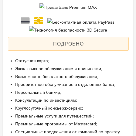
ПОДРОБНО
Статусная карта;
Эксклюзивное обслуживание и привилегии;
Возможность бесплатного обслуживания;
Приоритетное обслуживание в отделениях банка;
Персональный банкир;
Консультации по инвестициям;
Круглосуточный консьерж-сервис;
Премиальные услуги для путешествий;
Премиальные программы от Mastercard;
Специальные предложения от компаний по прокату