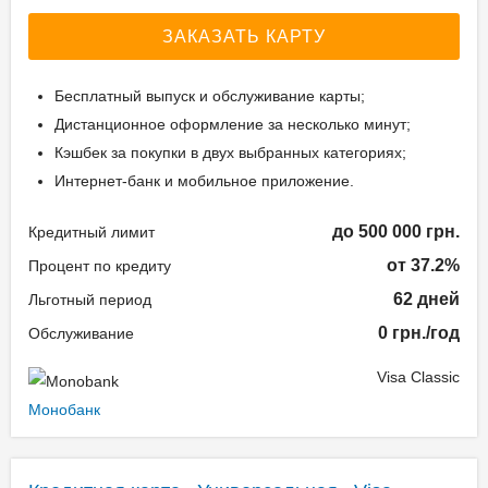
ЗАКАЗАТЬ КАРТУ
Бесплатный выпуск и обслуживание карты;
Дистанционное оформление за несколько минут;
Кэшбек за покупки в двух выбранных категориях;
Интернет-банк и мобильное приложение.
до 500 000 грн.
Кредитный лимит
от 37.2%
Процент по кредиту
62 дней
Льготный период
0 грн./год
Обслуживание
Visa Classic
Монобанк