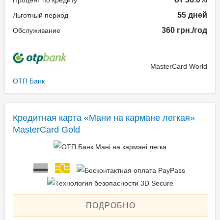
55 дней
Льготный период
360 грн./год
Обслуживание
MasterCard World
ОТП Банк
Кредитная карта «Мани на кармане легкая»
MasterCard Gold
ПОДРОБНО