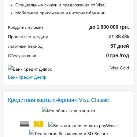
Специальные скидки и предложения от Visa;
Мобильное приложение и интернет-банкинг.
до 1 000 000 грн.
Кредитный лимит
от 38.4%
Процент по кредиту
67 дней
Льготный период
0 грн./год
Обслуживание
Visa Gold
Банк Кредит Днепр
Кредитная карта «Черная» Visa Classic