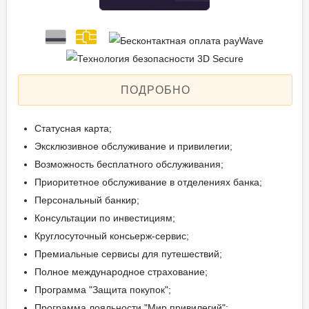
ПОДРОБНО
Статусная карта;
Эксклюзивное обслуживание и привилегии;
Возможность бесплатного обслуживания;
Приоритетное обслуживание в отделениях банка;
Персональный банкир;
Консультации по инвестициям;
Круглосуточный консьерж-сервис;
Премиальные сервисы для путешествий;
Полное международное страхование;
Программа "Защита покупок";
Программа лояльности "Мир привилегий";