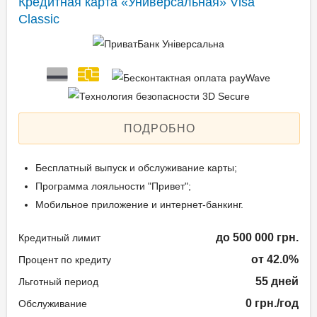
Кредитная карта «Универсальная» Visa
Classic
ПОДРОБНО
Бесплатный выпуск и обслуживание карты;
Программа лояльности "Привет";
Мобильное приложение и интернет-банкинг.
до 500 000 грн.
Кредитный лимит
от 42.0%
Процент по кредиту
55 дней
Льготный период
0 грн./год
Обслуживание