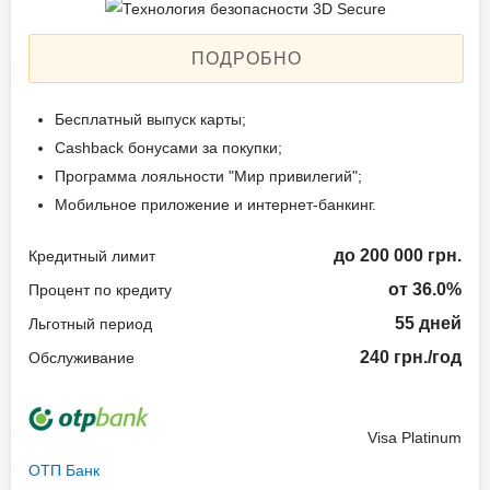
ПОДРОБНО
Бесплатный выпуск карты;
Cashback бонусами за покупки;
Программа лояльности "Мир привилегий";
Мобильное приложение и интернет-банкинг.
до 200 000 грн.
Кредитный лимит
от 36.0%
Процент по кредиту
55 дней
Льготный период
240 грн./год
Обслуживание
Visa Platinum
ОТП Банк