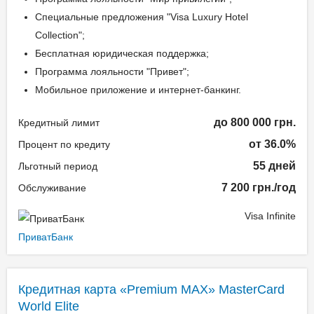
Специальные предложения "Visa Luxury Hotel
Collection";
Бесплатная юридическая поддержка;
Программа лояльности "Привет";
Мобильное приложение и интернет-банкинг.
до 800 000 грн.
Кредитный лимит
от 36.0%
Процент по кредиту
55 дней
Льготный период
7 200 грн./год
Обслуживание
Visa Infinite
ПриватБанк
Кредитная карта «Premium MAX» MasterCard
World Elite