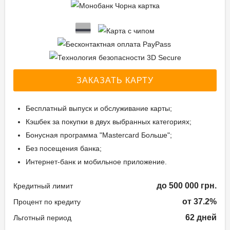
ЗАКАЗАТЬ КАРТУ
Бесплатный выпуск и обслуживание карты;
Кэшбек за покупки в двух выбранных категориях;
Бонусная программа "Mastercard Больше";
Без посещения банка;
Интернет-банк и мобильное приложение.
до 500 000 грн.
Кредитный лимит
от 37.2%
Процент по кредиту
62 дней
Льготный период