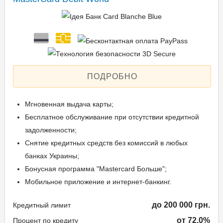
ПОДРОБНО
Мгновенная выдача карты;
Бесплатное обслуживание при отсутствии кредитной
задолженности;
Снятие кредитных средств без комиссий в любых
банках Украины;
Бонусная программа "Mastercard Больше";
Мобильное приложение и интернет-банкинг.
до 200 000 грн.
Кредитный лимит
от 72.0%
Процент по кредиту