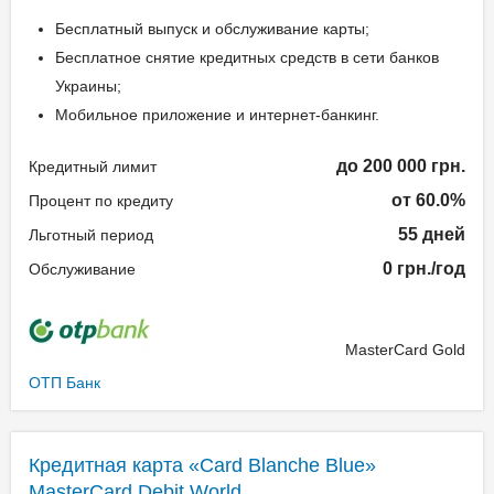
Бесплатный выпуск и обслуживание карты;
Бесплатное снятие кредитных средств в сети банков
Украины;
Мобильное приложение и интернет-банкинг.
до 200 000 грн.
Кредитный лимит
от 60.0%
Процент по кредиту
55 дней
Льготный период
0 грн./год
Обслуживание
MasterCard Gold
ОТП Банк
Кредитная карта «Card Blanche Blue»
MasterCard Debit World