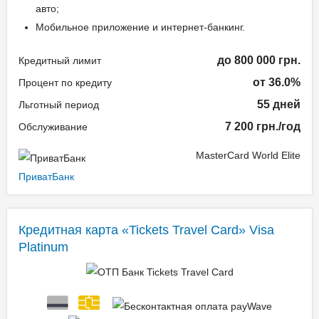
авто;
Мобильное приложение и интернет-банкинг.
до 800 000 грн.
Кредитный лимит
от 36.0%
Процент по кредиту
55 дней
Льготный период
7 200 грн./год
Обслуживание
MasterCard World Elite
ПриватБанк
Кредитная карта «Tickets Travel Card» Visa
Platinum