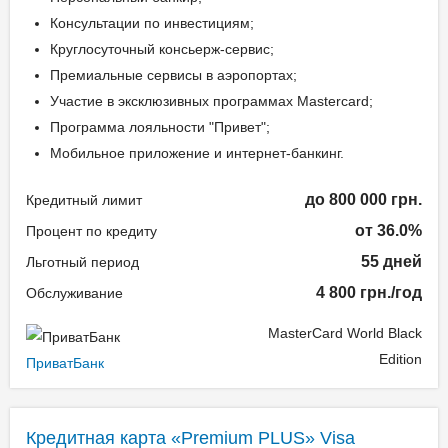
Консультации по инвестициям;
Круглосуточный консьерж-сервис;
Премиальные сервисы в аэропортах;
Участие в эксклюзивных программах Mastercard;
Программа лояльности "Привет";
Мобильное приложение и интернет-банкинг.
до 800 000 грн.
Кредитный лимит
от 36.0%
Процент по кредиту
55 дней
Льготный период
4 800 грн./год
Обслуживание
MasterCard World Black
Edition
ПриватБанк
Кредитная карта «Premium PLUS» Visa