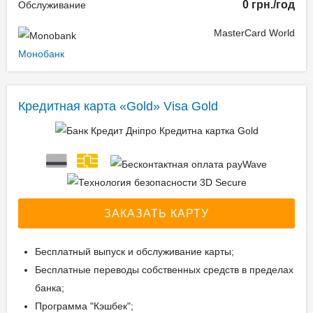
0 грн./год
Обслуживание
MasterCard World
Монобанк
Кредитная карта «Gold» Visa Gold
ЗАКАЗАТЬ КАРТУ
Бесплатный выпуск и обслуживание карты;
Бесплатные переводы собственных средств в пределах
банка;
Программа "Кэшбек";