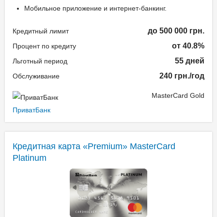
Мобильное приложение и интернет-банкинг.
до 500 000 грн.
Кредитный лимит
от 40.8%
Процент по кредиту
55 дней
Льготный период
240 грн./год
Обслуживание
MasterCard Gold
ПриватБанк
Кредитная карта «Premium» MasterCard
Platinum