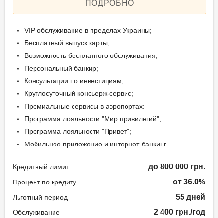
ПОДРОБНО
VIP обслуживание в пределах Украины;
Бесплатный выпуск карты;
Возможность бесплатного обслуживания;
Персональный банкир;
Консультации по инвестициям;
Круглосуточный консьерж-сервис;
Премиальные сервисы в аэропортах;
Программа лояльности "Мир привилегий";
Программа лояльности "Привет";
Мобильное приложение и интернет-банкинг.
до 800 000 грн.
Кредитный лимит
от 36.0%
Процент по кредиту
55 дней
Льготный период
2 400 грн./год
Обслуживание