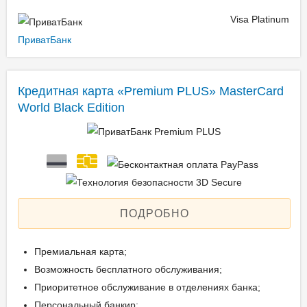
Visa Platinum
ПриватБанк
Кредитная карта «Premium PLUS» MasterCard
World Black Edition
ПОДРОБНО
Премиальная карта;
Возможность бесплатного обслуживания;
Приоритетное обслуживание в отделениях банка;
Персональный банкир;