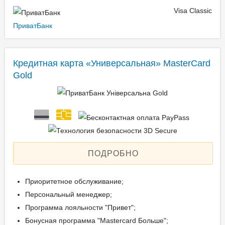
Visa Classic
ПриватБанк
Кредитная карта «Универсальная» MasterCard
Gold
ПОДРОБНО
Приоритетное обслуживание;
Персональный менеджер;
Программа лояльности "Привет";
Бонусная программа "Mastercard Больше";