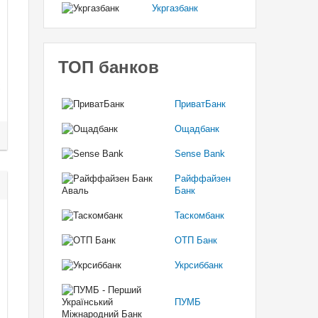
Укргазбанк
ТОП банков
ПриватБанк
Ощадбанк
Sense Bank
Райффайзен
Банк
Таскомбанк
ОТП Банк
Укрсиббанк
ПУМБ