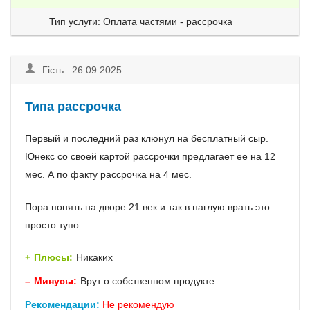
Тип услуги: Оплата частями - рассрочка
Гість 26.09.2025
Типа рассрочка
Первый и последний раз клюнул на бесплатный сыр.
Юнекс со своей картой рассрочки предлагает ее на 12
мес. А по факту рассрочка на 4 мес.
Пора понять на дворе 21 век и так в наглую врать это
просто тупо.
Плюсы:
Никаких
Минусы:
Врут о собственном продукте
Рекомендации:
Не рекомендую