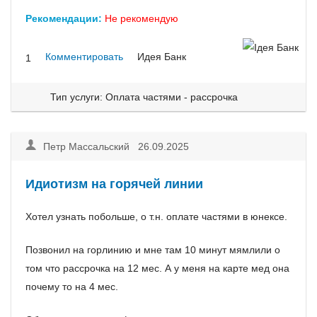
Рекомендации:
Не рекомендую
Комментировать
Идея Банк
1
Тип услуги: Оплата частями - рассрочка
Петр Массальский 26.09.2025
Идиотизм на горячей линии
Хотел узнать побольше, о т.н. оплате частями в юнексе.
Позвонил на горлинию и мне там 10 минут мямлили о
том что рассрочка на 12 мес. А у меня на карте мед она
почему то на 4 мес.