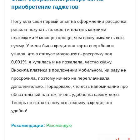
приобретение гаджетов
Получила свой первый опыт на оформлении рассрочки,
решила покупать телефон и платить мелкими
платежами 9 месяцев проще, чем сразу вывалить всю
сумму. У меня была кредитная карта спортбанк и
узнала, что в стилусе можно взять рассрочку под
0,001%, я купилась и не пожалела, честно скажу.
Вносила платежи в приложении мобильном, ни разу не
просрочила, поэтому ничего не переплачивала
дополнительно. Порадовало, что есть напоминание про
обязательный платеж, очень удобно на самом деле.
Теперь нет страха покупать технику в кредит, это
удобно!
Рекомендации:
Рекомендую