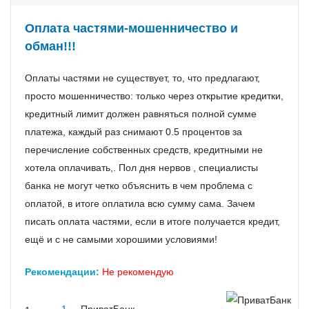
Оплата частями-мошенничество и
обман!!!
Оплаты частями не существует, то, что предлагают,
просто мошенничество: только через открытие кредитки,
кредитный лимит должен равняться полной сумме
платежа, каждый раз снимают 0.5 процентов за
перечисление собственных средств, кредитными не
хотела оплачивать,. Пол дня нервов , специалисты
банка не могут четко объяснить в чем проблема с
оплатой, в итоге оплатила всю сумму сама. Зачем
писать оплата частями, если в итоге получается кредит,
ещё и с не самыми хорошими условиями!
Рекомендации:
Не рекомендую