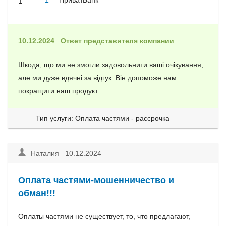
1
ПриватБанк
1
10.12.2024
Ответ представителя компании
Шкода, що ми не змогли задовольнити ваші очікування,
але ми дуже вдячні за відгук. Він допоможе нам
покращити наш продукт.
Тип услуги: Оплата частями - рассрочка
Наталия 10.12.2024
Оплата частями-мошенничество и
обман!!!
Оплаты частями не существует, то, что предлагают,