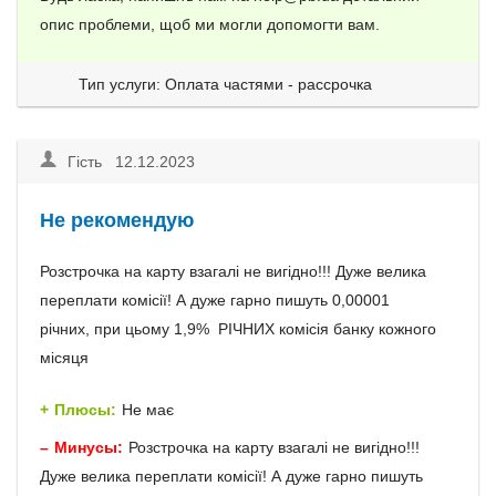
опис проблеми, щоб ми могли допомогти вам.
Тип услуги: Оплата частями - рассрочка
Гість 12.12.2023
Не рекомендую
Розстрочка на карту взагалі не вигідно!!! Дуже велика
переплати комісії! А дуже гарно пишуть 0,00001
річних, при цьому 1,9% РІЧНИХ комісія банку кожного
місяця
Плюсы:
Не має
Минусы:
Розстрочка на карту взагалі не вигідно!!!
Дуже велика переплати комісії! А дуже гарно пишуть