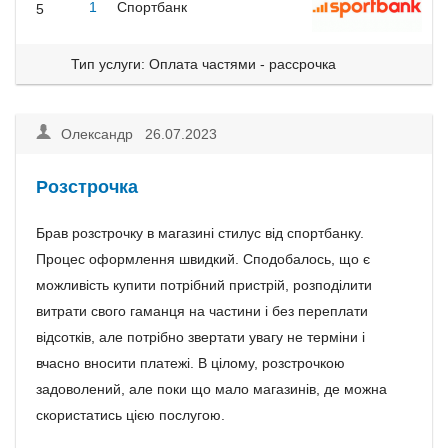
1
Спортбанк
5
Тип услуги: Оплата частями - рассрочка
Олександр 26.07.2023
Розстрочка
Брав розстрочку в магазині стилус від спортбанку.
Процес оформлення швидкий. Сподобалось, що є
можливість купити потрібний пристрій, розподілити
витрати свого гаманця на частини і без переплати
відсотків, але потрібно звертати увагу не терміни і
вчасно вносити платежі. В цілому, розстрочкою
задоволений, але поки що мало магазинів, де можна
скористатись цією послугою.