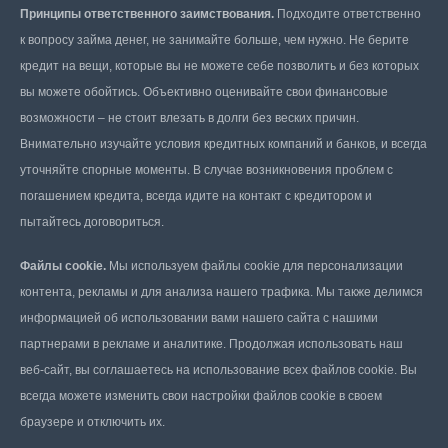
Принципы ответственного заимствования.
Подходите ответственно
к вопросу займа денег, не занимайте больше, чем нужно. Не берите
кредит на вещи, которые вы не можете себе позволить и без которых
вы можете обойтись. Объективно оценивайте свои финансовые
возможности – не стоит влезать в долги без веских причин.
Внимательно изучайте условия кредитных компаний и банков, и всегда
уточняйте спорные моменты. В случае возникновения проблем с
погашением кредита, всегда идите на контакт с кредитором и
пытайтесь договориться.
Файлы cookie.
Мы используем файлы cookie для персонализации
контента, рекламы и для анализа нашего трафика. Мы также делимся
информацией об использовании вами нашего сайта с нашими
партнерами в рекламе и аналитике. Продолжая использовать наш
веб-сайт, вы соглашаетесь на использование всех файлов cookie. Вы
всегда можете изменить свои настройки файлов cookie в своем
браузере и отключить их.