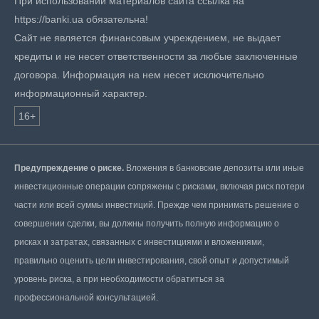
При использовании материалов сайта ссылка на
https://banki.ua обязательна!
Сайт не является финансовым учреждением, не выдает
кредиты и не несет ответственности за любые заключенные
договора. Информация на нем несет исключительно
информационный характер.
16+
Предупреждение о риске.
Вложения в банковские депозиты или иные
инвестиционные операции сопряжены с рисками, включая риск потери
части или всей суммы инвестиций. Прежде чем принимать решение о
совершении сделки, вы должны получить полную информацию о
рисках и затратах, связанных с инвестициями и вложениями,
правильно оценить цели инвестирования, свой опыт и допустимый
уровень риска, а при необходимости обратиться за
профессиональной консультацией.