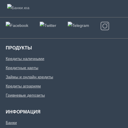
ПРОДУКТЫ
Кредиты наличными
Кредитные карты
Займы и онлайн кредиты
Кредиты аграриям
Гривневые депозиты
ИНФОРМАЦИЯ
Банки