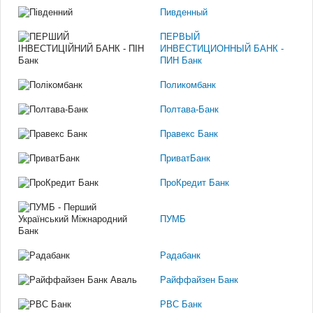
Пивденный
ПЕРВЫЙ
ИНВЕСТИЦИОННЫЙ БАНК -
ПИН Банк
Поликомбанк
Полтава-Банк
Правекс Банк
ПриватБанк
ПроКредит Банк
ПУМБ
Радабанк
Райффайзен Банк
РВС Банк