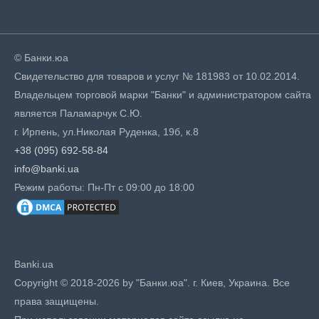
© Банки.юа
Свидетельство для товаров и услуг № 181983 от 10.02.2014.
Владельцем торговой марки "Банки" и администратором сайта
является Паламарчук С.Ю.
г. Ирпень, ул.Николая Руденка, 19б, к.8
+38 (095) 692-58-84
info@banki.ua
Режим работы: Пн-Пт с 09:00 до 18:00
Banki.ua
Copyright © 2018-2026 by "Банки.юа". г. Киев, Украина. Все
права защищены.