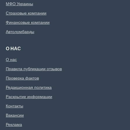
МФО Украины
Страховые компании
Финансовые компании
Автоломбарды
О НАС
О нас
Правила публикации отзывов
Проверка фактов
Редакционная политика
Раскрытие информации
Контакты
Вакансии
Реклама