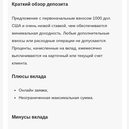
Краткий обзор депозита
Предложение с первоначальным взносом 1000 дол.
США и очень низкой ставкой, чем обеспечивается
минимальная доходность. Любые дополнительные
взносы или расходные операции не допускаются.
Проценты, начисленные на вклад, ежемесячно
выплачиваются на карточный или текущий счет
клиента.
Плюсы вклада
Онлайн заявка;
Неограниченная максимальная сумма.
Минусы вклада