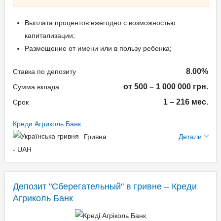
Выплата процентов ежегодно с возможностью
капитализации;
Размещение от имени или в пользу ребенка;
8.00%
Ставка по депозиту
от 500 – 1 000 000 грн.
Сумма вклада
1 – 216 мес.
Срок
Креди Агриколь Банк
Дополнительные
Гривна
Детали
условия
- UAH
Досрочное закрытие: Да
Выплата процентов:
Депозит "Сберегательный" в гривне – Креди
Ежегодно, Капитализация
Агриколь Банк
Пополнение вклада: Да