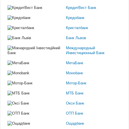
КредитВест Банк
Кредобанк
Кристалбанк
Банк Львов
Международный
Инвестиционный Банк
МетаБанк
Монобанк
Мотор-Банк
МТБ Банк
Окси Банк
ОТП Банк
Ощадбанк