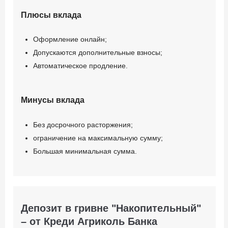
Плюсы вклада
Оформление онлайн;
Допускаются дополнительные взносы;
Автоматическое продление.
Минусы вклада
Без досрочного расторжения;
ограничение на максимальную сумму;
Большая минимальная сумма.
Депозит в гривне "Накопительный"
– от Креди Агриколь Банка