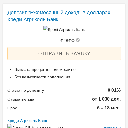
Выплата процентов: В
Депозит "Ежемесячный доход" в долларах –
конце срока
Креди Агриколь Банк
Пополнение вклада: Да
Пролонгация: Да
ФГВФО
ДЕТАЛЬНЫЕ
ОТПРАВИТЬ ЗАЯВКУ
УСЛОВИЯ
Выплата процентов ежемесячно;
Без возможности пополнения.
0.01%
Ставка по депозиту
от 1 000 дол.
Сумма вклада
6 – 18 мес.
Срок
Креди Агриколь Банк
Дополнительные
Доллар - USD
Детали