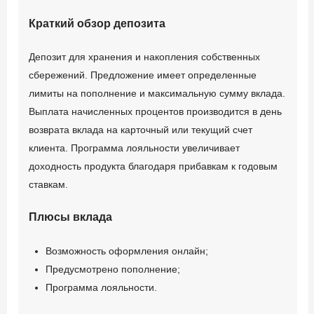
Краткий обзор депозита
Депозит для хранения и накопления собственных
сбережений. Предложение имеет определенные
лимиты на пополнение и максимальную сумму вклада.
Выплата начисленных процентов производится в день
возврата вклада на карточный или текущий счет
клиента. Программа лояльности увеличивает
доходность продукта благодаря прибавкам к годовым
ставкам.
Плюсы вклада
Возможность оформления онлайн;
Предусмотрено пополнение;
Программа лояльности.