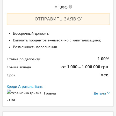
ФГВФО
ДЕТАЛЬНЫЕ
ОТПРАВИТЬ ЗАЯВКУ
УСЛОВИЯ
Бессрочный депозит;
Выплата процентов ежемесячно с капитализацией;
Возможность пополнения.
1.00%
Ставка по депозиту
от 1 000 – 1 000 000 грн.
Сумма вклада
мес.
Срок
Креди Агриколь Банк
Дополнительные
Гривна
Детали
условия
- UAH
Досрочное закрытие: Да