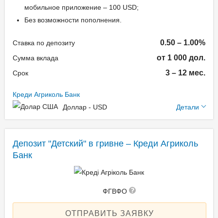
+0,5% - для держателей
мобильное приложение – 100 USD;
карт, открытых в рамках
Без возможности пополнения.
Зарплатного проекта/
Премиального пакета
0.50 – 1.00%
Ставка по депозиту
услуг (Premium, La Force,
от 1 000 дол.
Сумма вклада
Sommelier, Infinite);
3 – 12 мес.
Срок
+0,5% - при
автоматической
Креди Агриколь Банк
пролонгации или
Дополнительные
Доллар - USD
Детали
переоформлении на
условия
новый срок.
Выплата процентов: В
Депозит "Детский" в гривне – Креди Агриколь
конце срока
Банк
ДЕТАЛЬНЫЕ
Пролонгация: Да
УСЛОВИЯ
ФГВФО
ДЕТАЛЬНЫЕ
ОТПРАВИТЬ ЗАЯВКУ
УСЛОВИЯ