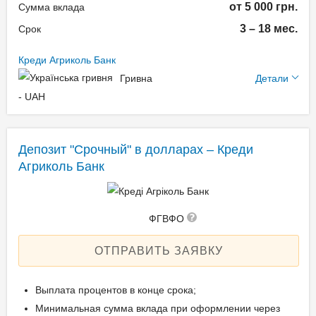
от 5 000 грн.
Сумма вклада
Sommelier, Infinite);
3 – 18 мес.
Срок
+0,5% - при
автоматической
Креди Агриколь Банк
пролонгации или
Дополнительные
Гривна
Детали
переоформлении на
условия
- UAH
новый срок.
Выплата процентов:
Ежемесячно
Депозит "Срочный" в долларах – Креди
ДЕТАЛЬНЫЕ
Пролонгация: Да
Агриколь Банк
УСЛОВИЯ
Акции и бонусы
ФГВФО
+0,5% - для клиентов,
ОТПРАВИТЬ ЗАЯВКУ
оформляющих вклад с
помощью мобильного
Выплата процентов в конце срока;
приложения "СА+";
Минимальная сумма вклада при оформлении через