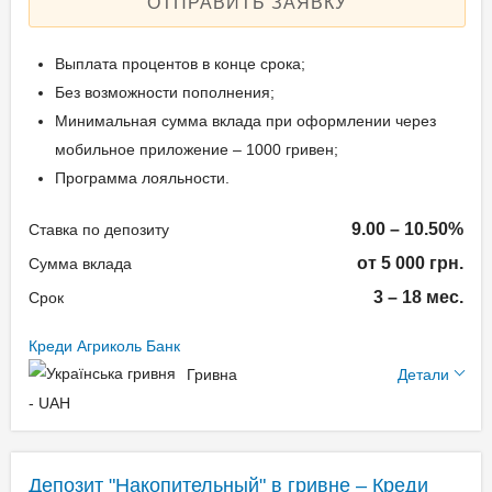
ОТПРАВИТЬ ЗАЯВКУ
Выплата процентов в конце срока;
Без возможности пополнения;
Минимальная сумма вклада при оформлении через
мобильное приложение – 1000 гривен;
Программа лояльности.
9.00 – 10.50%
Ставка по депозиту
от 5 000 грн.
Сумма вклада
3 – 18 мес.
Срок
Креди Агриколь Банк
Дополнительные
Гривна
Детали
условия
- UAH
Досрочное закрытие: Да
Выплата процентов: В
Депозит "Накопительный" в гривне – Креди