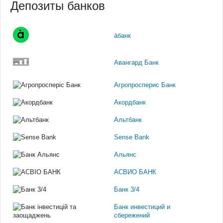
Депозиты банков
àбанк
Авангард Банк
Агропросперис Банк
Акордбанк
Альтбанк
Sense Bank
Альянс
АСВИО БАНК
Банк 3/4
Банк инвестиций и
сбережений