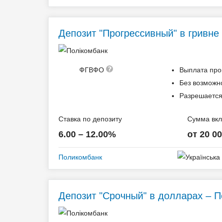
Дополнительные условия
Депозит "Прогрессивный" в гривне
Выплата процентов: Ежемесячно, В конце сро
Пополнение вклада: Да
Пролонгация: Да
ФГВФО
Выплата про
Без возможн
Разрешается
Акции и бонусы
Ставка по депозиту
Сумма вк
+0,15% годовых – при размещении вклада с п
6.00 – 12.00%
от 20 00
+0,3% годовых – при размещении вклада на су
+0,3% годовых – при автопролонгации вклада
Поликомбанк
+0,2% годовых – для пенсионеров, получающи
Дополнительные условия
При выполнении нескольких условий бонусы скл
Депозит "Срочный" в долларах – 
Досрочное закрытие: Да
Выплата процентов: Ежемесячно
ДЕТАЛЬНЫЕ УСЛОВИЯ