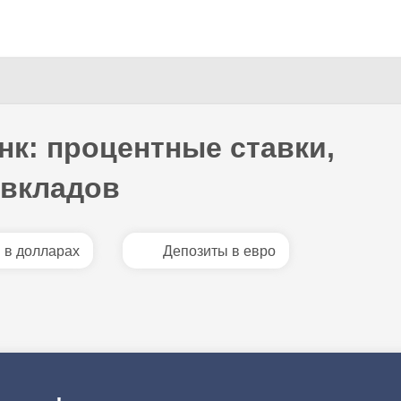
Перейти к
основному
содержанию
к: процентные ставки,
 вкладов
 в долларах
Депозиты в евро