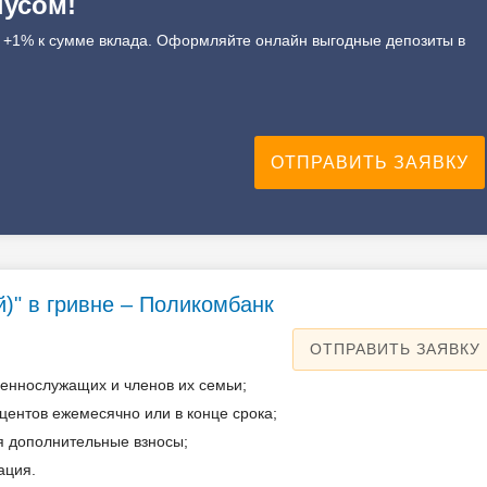
нусом!
с +1% к сумме вклада. Оформляйте онлайн выгодные депозиты в
)" в гривне – Поликомбанк
ОТПРАВИТЬ ЗАЯВКУ
оеннослужащих и членов их семьи;
центов ежемесячно или в конце срока;
 дополнительные взносы;
ация.