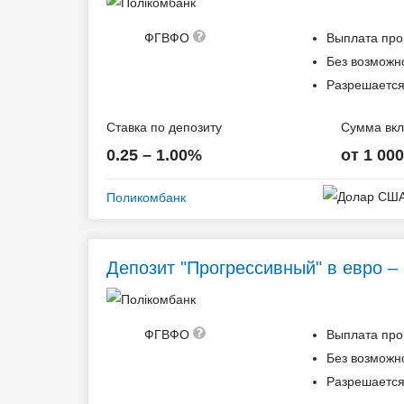
Пополнение вклада: Да
Пролонгация: Да
ФГВФО
Выплата про
Без возможн
Разрешается
ДЕТАЛЬНЫЕ УСЛОВИЯ
Ставка по депозиту
Сумма вк
0.25 – 1.00%
от 1 000
Поликомбанк
Дополнительные условия
Депозит "Прогрессивный" в евро –
Досрочное закрытие: Да
Выплата процентов: Ежемесячно
ФГВФО
Выплата про
Без возможн
Акции и бонусы
Разрешается