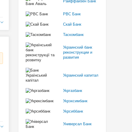
Райффайзен Банк
РВС Банк
Скай Банк
Таскомбанк
Украинский банк
реконструкции и
развития
Украинский капитал
Укргазбанк
Укрэксимбанк
Укрсиббанк
Универсал Банк