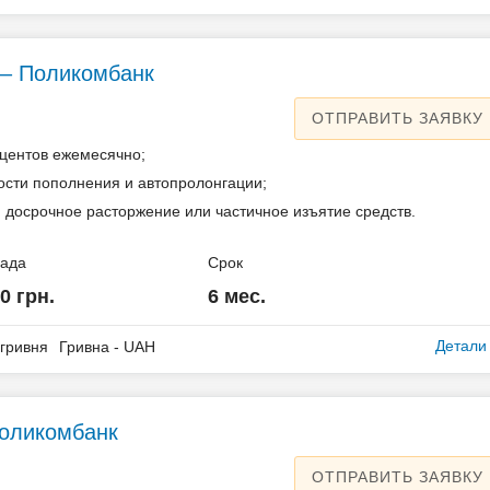
 – Поликомбанк
ка
ОТПРАВИТЬ ЗАЯВКУ
центов ежемесячно;
ости пополнения и автопролонгации;
 досрочное расторжение или частичное изъятие средств.
лада
Срок
ервоначальной суммой от 100 000 грн.;
0 грн.
6 мес.
мму от 500 000 грн.;
 на следующий срок;
Детали
Гривна - UAH
х пенсию через счет в банке.
адываются.
Поликомбанк
ОТПРАВИТЬ ЗАЯВКУ