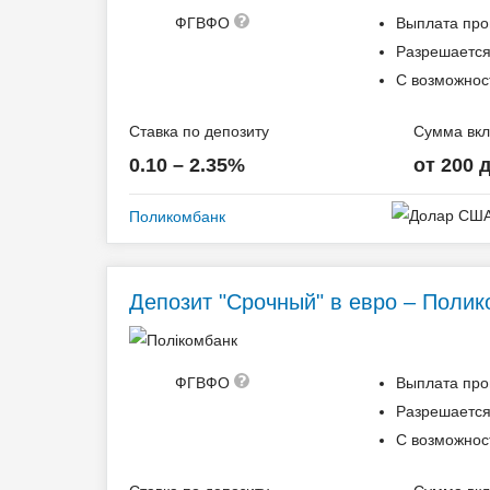
ФГВФО
Выплата про
Разрешается
Акции и бонусы
С возможнос
+0,15% годовых – при размещении вклада с п
Ставка по депозиту
Сумма вк
+0,3% годовых – при размещении вклада на су
0.10 – 2.35%
от 200 
+0,2% годовых – для пенсионеров, получающи
Поликомбанк
При выполнении нескольких условий бонусы скл
Дополнительные условия
ДЕТАЛЬНЫЕ УСЛОВИЯ
Депозит "Срочный" в евро – Поли
Выплата процентов: Ежемесячно, В конце сро
Пополнение вклада: Да
Пролонгация: Да
ФГВФО
Выплата про
Разрешается
С возможнос
Акции и бонусы