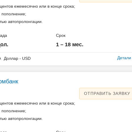
центов ежемесячно или в конце срока;
 пополнение;
тью автопролонгации.
ервоначальной суммой от 100 000 грн.;
лада
Срок
мму от 500 000 грн.;
дол.
1 – 18 мес.
х пенсию через счет в банке.
Детали
Доллар - USD
адываются.
комбанк
ка
ОТПРАВИТЬ ЗАЯВКУ
центов ежемесячно или в конце срока;
 пополнение;
тью автопролонгации.