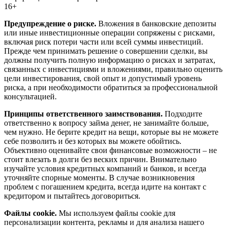
16+
Предупреждение о риске.
Вложения в банковские депозиты
или иные инвестиционные операции сопряжены с рисками,
включая риск потери части или всей суммы инвестиций.
Прежде чем принимать решение о совершении сделки, вы
должны получить полную информацию о рисках и затратах,
связанных с инвестициями и вложениями, правильно оценить
цели инвестирования, свой опыт и допустимый уровень
риска, а при необходимости обратиться за профессиональной
консультацией.
Принципы ответственного заимствования.
Подходите
ответственно к вопросу займа денег, не занимайте больше,
чем нужно. Не берите кредит на вещи, которые вы не можете
себе позволить и без которых вы можете обойтись.
Объективно оценивайте свои финансовые возможности – не
стоит влезать в долги без веских причин. Внимательно
изучайте условия кредитных компаний и банков, и всегда
уточняйте спорные моменты. В случае возникновения
проблем с погашением кредита, всегда идите на контакт с
кредитором и пытайтесь договориться.
Файлы cookie.
Мы используем файлы cookie для
персонализации контента, рекламы и для анализа нашего