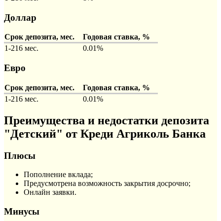
Доллар
Срок депозита, мес.
Годовая ставка, %
1-216 мес.
0.01%
Евро
Срок депозита, мес.
Годовая ставка, %
1-216 мес.
0.01%
Преимущества и недостатки депозита
"Детский" от Креди Агриколь Банка
Плюсы
Пополнение вклада;
Предусмотрена возможность закрытия досрочно;
Онлайн заявки.
Минусы