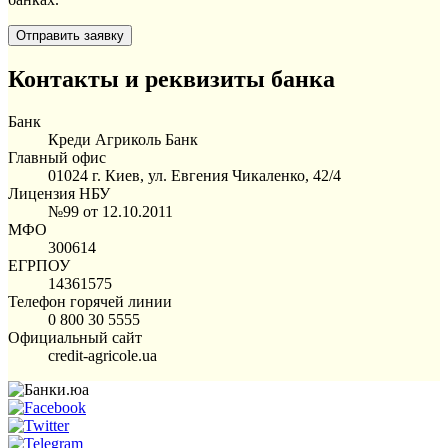
Контакты и реквизиты банка
Банк
Креди Агриколь Банк
Главный офис
01024 г. Киев, ул. Евгения Чикаленко, 42/4
Лицензия НБУ
№99 от 12.10.2011
МФО
300614
ЕГРПОУ
14361575
Телефон горячей линии
0 800 30 5555
Официальный сайт
credit-agricole.ua