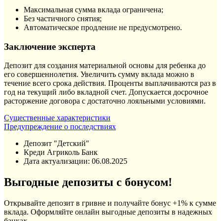
Максимальная сумма вклада ограничена;
Без частичного снятия;
Автоматическое продление не предусмотрено.
Заключение эксперта
Депозит для создания материальной основы для ребенка до
его совершеннолетия. Увеличить сумму вклада можно в
течение всего срока действия. Проценты выплачиваются раз в
год на текущий либо вкладной счет. Допускается досрочное
расторжение договора с достаточно лояльными условиями.
Существенные характеристики
Предупреждение о последствиях
Депозит "Детский"
Креди Агриколь Банк
Дата актуализации:
06.08.2025
Выгодные депозиты с бонусом!
Открывайте депозит в гривне и получайте бонус +1% к сумме
вклада. Оформляйте онлайн выгодные депозиты в надежных
банках.