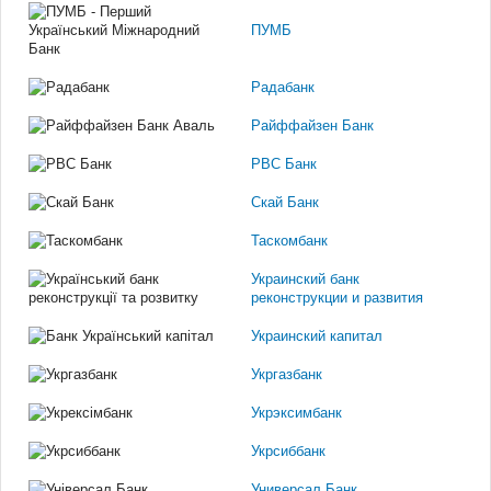
ПУМБ
Радабанк
Райффайзен Банк
РВС Банк
Скай Банк
Таскомбанк
Украинский банк
реконструкции и развития
Украинский капитал
Укргазбанк
Укрэксимбанк
Укрсиббанк
Универсал Банк