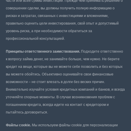
части или всей суммы инвестиций. Прежде чем принимать решение о
совершении сделки, вы должны получить полную информацию о
рисках и затратах, связанных с инвестициями и вложениями,
правильно оценить цели инвестирования, свой опыт и допустимый
уровень риска, а при необходимости обратиться за
профессиональной консультацией.
Принципы ответственного заимствования.
Подходите ответственно
к вопросу займа денег, не занимайте больше, чем нужно. Не берите
кредит на вещи, которые вы не можете себе позволить и без которых
вы можете обойтись. Объективно оценивайте свои финансовые
возможности – не стоит влезать в долги без веских причин.
Внимательно изучайте условия кредитных компаний и банков, и всегда
уточняйте спорные моменты. В случае возникновения проблем с
погашением кредита, всегда идите на контакт с кредитором и
пытайтесь договориться.
Файлы cookie.
Мы используем файлы cookie для персонализации