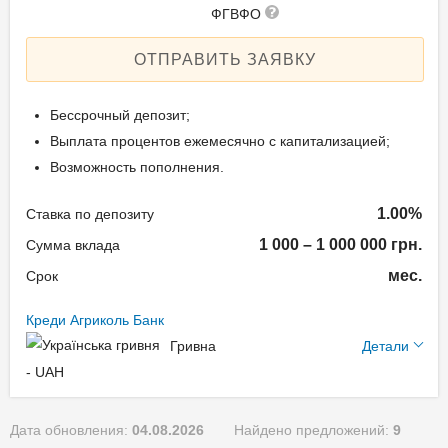
ПУМБ.
ФГВФО
ДЕТАЛЬНЫЕ
ОТПРАВИТЬ ЗАЯВКУ
ДЕТАЛЬНЫЕ
УСЛОВИЯ
УСЛОВИЯ
Бессрочный депозит;
Выплата процентов ежемесячно с капитализацией;
Лицензия НБУ: №133 от
Возможность пополнения.
Лицензия НБУ: №8 от
16.11.2011
06.10.2011
1.00%
Ставка по депозиту
1 000 – 1 000 000 грн.
Сумма вклада
мес.
Срок
Креди Агриколь Банк
Дополнительные
Гривна
Детали
условия
- UAH
Досрочное закрытие: Да
Дата обновления:
04.08.2026
Найдено предложений:
9
Выплата процентов: