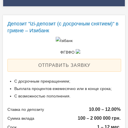
Депозит "izi-депозит (с досрочным снятием)" в
гривне – Изибанк
ФГВФО
ОТПРАВИТЬ ЗАЯВКУ
С досрочным прекращением;
Выплата процентов ежемесячно или в конце срока;
С возможностью пополнения.
10.00 – 12.00%
Ставка по депозиту
100 – 2 000 000 грн.
Сумма вклада
1 – 12 мес.
Срок