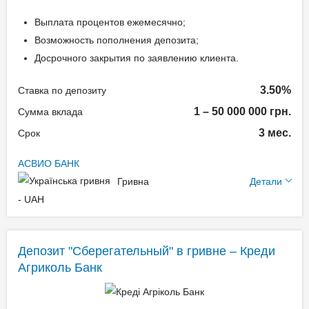
+ 1% к ставке:
Выплата процентов ежемесячно;
Возможность пополнения депозита;
при размещении нового
Досрочного закрытия по заявлению клиента.
или пролонгации
предыдущего депозита с
3.50%
Ставка по депозиту
помощью сервиса
1 – 50 000 000 грн.
Сумма вклада
интернет-банкинга ПУМБ;
3 мес.
Срок
при пролонгации
действующего вклада;
АСВИО БАНК
при повторном
Дополнительные
Гривна
Детали
размещении в течение 30
условия
- UAH
дней после окончания
срока действия депозита,
Досрочное закрытие: Да
срок которого истек;
Выплата процентов:
Депозит "Сберегательный" в гривне – Креди
при размещении нового
Ежемесячно
Агриколь Банк
депозита при наличии
Пополнение вклада: Да
действующего вклада в
Пролонгация: Да