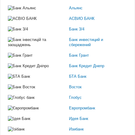
Альянс
АСВИО БАНК
Банк 3/4
Банк инвестиций и
сбережений
Банк Грант
Банк Кредит Днепр
БТА Банк
Восток
Глобус
Европромбанк
Идея Банк
Изибанк