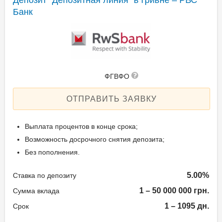
Депозит "Депозитная линия" в гривне – РВС
Ежегодно, Капитализация
Банк
Пополнение вклада: Да
ДЕТАЛЬНЫЕ
УСЛОВИЯ
ФГВФО
ОТПРАВИТЬ ЗАЯВКУ
Лицензия НБУ: №99 от
12.10.2011
Выплата процентов в конце срока;
Возможность досрочного снятия депозита;
Без пополнения.
5.00%
Ставка по депозиту
1 – 50 000 000 грн.
Сумма вклада
1 – 1095 дн.
Срок