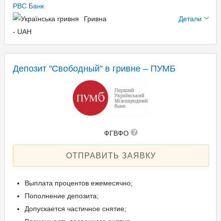
РВС Банк
Дополнительные
Гривна
Детали
условия
- UAH
Досрочное закрытие: Да
Выплата процентов: В
Депозит "Свободный" в гривне – ПУМБ
конце срока
ДЕТАЛЬНЫЕ
УСЛОВИЯ
ФГВФО
ОТПРАВИТЬ ЗАЯВКУ
Лицензия НБУ: №277 от
25.06.2015
Выплата процентов ежемесячно;
Пополнение депозита;
Допускается частичное снятие;