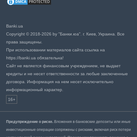
Banki.ua
Copyright © 2018-2026 by "Банки.юа". г. Киев, Украина. Все
права защищены.
При использовании материалов сайта ссылка на
https://banki.ua обязательна!
Сайт не является финансовым учреждением, не выдает
кредиты и не несет ответственности за любые заключенные
договора. Информация на нем несет исключительно
информационный характер.
16+
Предупреждение о риске.
Вложения в банковские депозиты или иные
инвестиционные операции сопряжены с рисками, включая риск потери