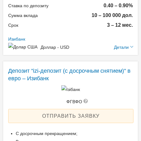
0.40 – 0.90%
Ставка по депозиту
10 – 100 000 дол.
Сумма вклада
3 – 12 мес.
Срок
Изибанк
Дополнительные
Доллар - USD
Детали
условия
Досрочное закрытие: Да
Депозит "izi-депозит (с досрочным снятием)" в
Выплата процентов:
евро – Изибанк
Ежемесячно, В конце
срока
Пополнение вклада: Да
ФГВФО
ОТПРАВИТЬ ЗАЯВКУ
ДЕТАЛЬНЫЕ
С досрочным прекращением;
УСЛОВИЯ