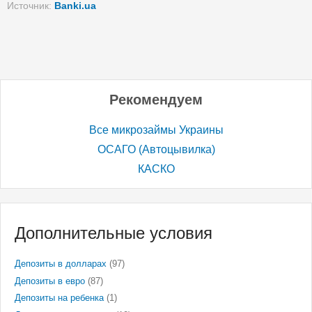
Источник:
Banki.ua
Ежемесячно,
Капитализация
Пополнение вклада: Да
ДЕТАЛЬНЫЕ
Рекомендуем
УСЛОВИЯ
Все микрозаймы Украины
ОСАГО (Автоцывилка)
Лицензия НБУ: №99 от
КАСКО
12.10.2011
Дополнительные условия
Депозиты в долларах
(97)
Депозиты в евро
(87)
Депозиты на ребенка
(1)