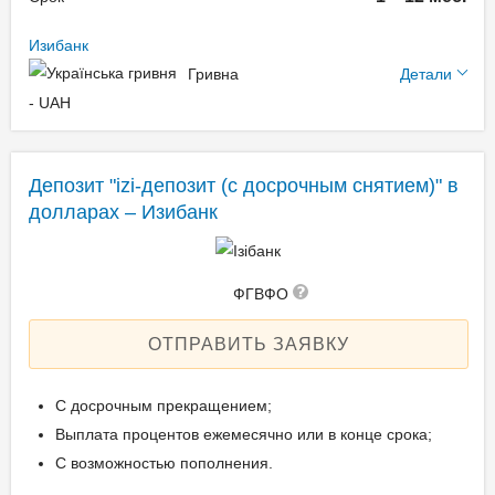
Изибанк
Дополнительные
Гривна
Детали
условия
- UAH
Досрочное закрытие: Да
Выплата процентов:
Депозит "izi-депозит (с досрочным снятием)" в
Ежемесячно, В конце
долларах – Изибанк
срока
Пополнение вклада: Да
ФГВФО
ДЕТАЛЬНЫЕ
ОТПРАВИТЬ ЗАЯВКУ
УСЛОВИЯ
С досрочным прекращением;
Выплата процентов ежемесячно или в конце срока;
Лицензия НБУ: №84 от
С возможностью пополнения.
25.10.2011