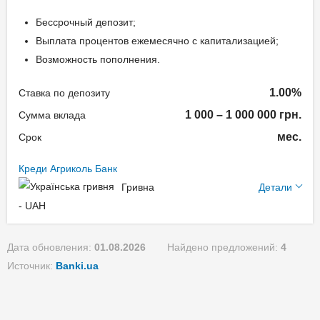
Бессрочный депозит;
Лицензия НБУ: №191 от
Выплата процентов ежемесячно с капитализацией;
05.10.2011
Возможность пополнения.
1.00%
Ставка по депозиту
1 000 – 1 000 000 грн.
Сумма вклада
мес.
Срок
Креди Агриколь Банк
Дополнительные
Гривна
Детали
условия
- UAH
Досрочное закрытие: Да
Дата обновления:
01.08.2026
Найдено предложений:
4
Выплата процентов:
Источник:
Banki.ua
Ежемесячно,
Капитализация
Пополнение вклада: Да