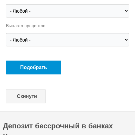
Выплата процентов
Депозит бессрочный в банках