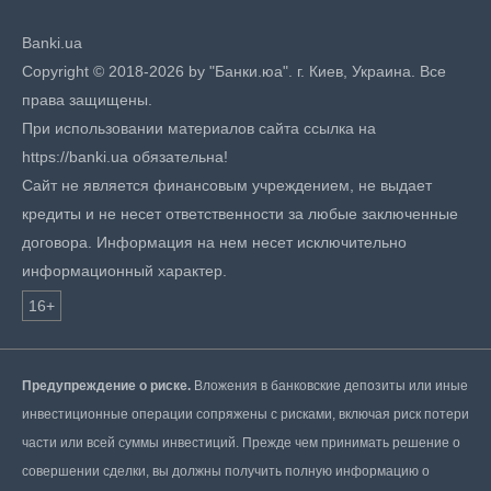
Banki.ua
Copyright © 2018-2026 by "Банки.юа". г. Киев, Украина. Все
права защищены.
При использовании материалов сайта ссылка на
https://banki.ua обязательна!
Сайт не является финансовым учреждением, не выдает
кредиты и не несет ответственности за любые заключенные
договора. Информация на нем несет исключительно
информационный характер.
16+
Предупреждение о риске.
Вложения в банковские депозиты или иные
инвестиционные операции сопряжены с рисками, включая риск потери
части или всей суммы инвестиций. Прежде чем принимать решение о
совершении сделки, вы должны получить полную информацию о