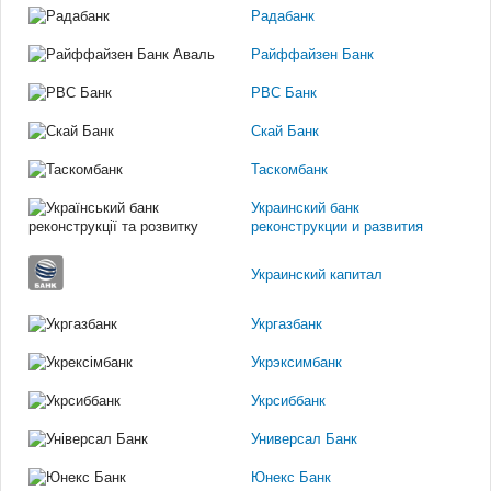
Радабанк
Райффайзен Банк
РВС Банк
Скай Банк
Таскомбанк
Украинский банк
реконструкции и развития
Украинский капитал
Укргазбанк
Укрэксимбанк
Укрсиббанк
Универсал Банк
Юнекс Банк