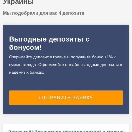
Украины
Мы подобрали для вас 4 депозита
Выгодные депозиты с
бонусом!
Открывайте депозит в гривне и получайте бонус +1% к
сумме вклада. Оформляйте онлайн выгодные депозиты в
надежных банках.