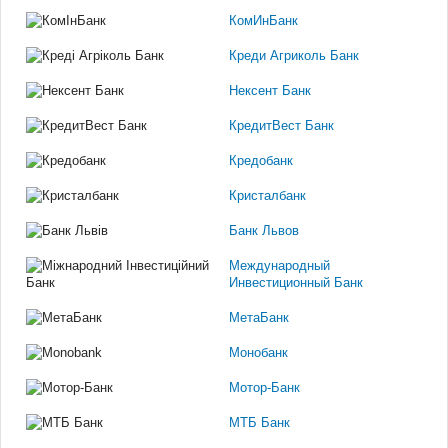
КомИнБанк
Креди Агриколь Банк
Нексент Банк
КредитВест Банк
Кредобанк
Кристалбанк
Банк Львов
Международный
Инвестиционный Банк
МетаБанк
Монобанк
Мотор-Банк
МТБ Банк