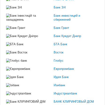
Банк 3/4
Банк инвестиций и
сбережений
Банк Грант
Банк Кредит Днепр
БТА Банк
Восток
Глобус
Европромбанк
Идея Банк
Изибанк
Индустриалбанк
БАНК КЛИРИНГОВЫЙ ДОМ