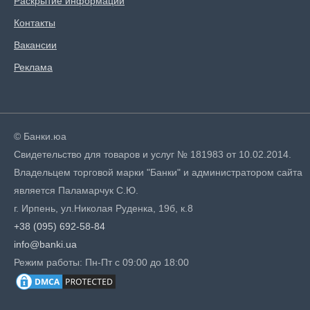
Раскрытие информации
Контакты
Вакансии
Реклама
© Банки.юа
Свидетельство для товаров и услуг № 181983 от 10.02.2014.
Владельцем торговой марки "Банки" и администратором сайта
является Паламарчук С.Ю.
г. Ирпень, ул.Николая Руденка, 19б, к.8
+38 (095) 692-58-84
info@banki.ua
Режим работы: Пн-Пт с 09:00 до 18:00