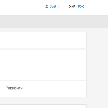
Увійти
УКР
РУС
Реквізити