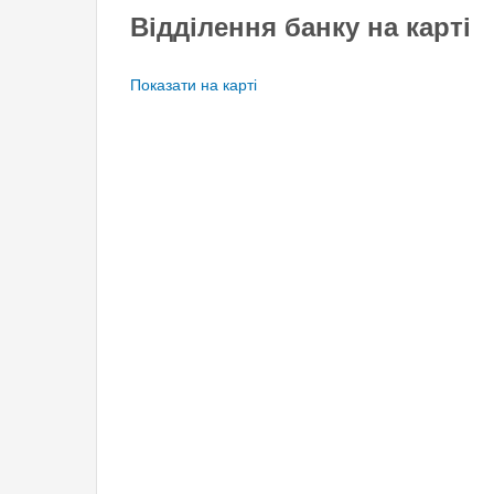
Відділення банку на карті
Показати на карті