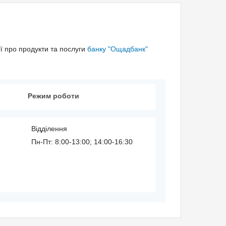
ї про продукти та послуги
банку "Ощадбанк"
Режим роботи
Відділення
Пн-Пт: 8:00-13:00; 14:00-16:30