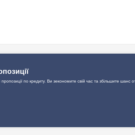
опозиції
 пропозиції по кредиту. Ви зекономите свій час та збільшите шанс о