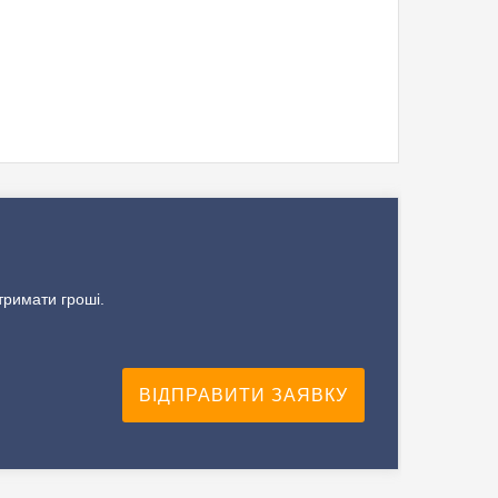
тримати гроші.