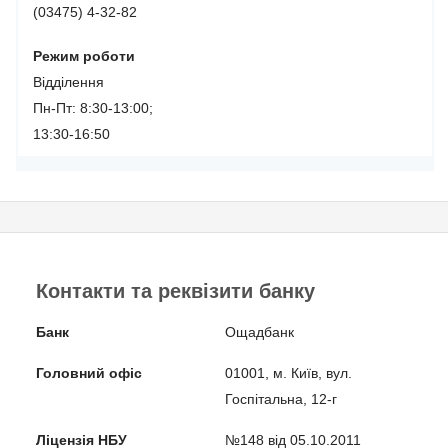
(03475) 4-32-82
Режим роботи
Відділення
Пн-Пт: 8:30-13:00;
13:30-16:50
Контакти та реквізити банку
Банк
Ощадбанк
Головний офіс
01001, м. Київ, вул.
Госпітальна, 12-г
Ліцензія НБУ
№148 від 05.10.2011