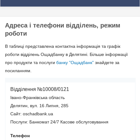
Адреса і телефони відділень, режим
роботи
В таблиці представлена контактна інформація та графік
роботи відділень Ощадбанку в Делятині. Більше інформації
про продукти та послуги
банку "Ощадбанк"
знайдете за
посиланням.
Відділення №10008/0121
Івано-Франківська область
Делятин, вул. 16 Липня, 285
Сайт: oschadbank.ua
Послуги:
Банкомат 24/7
Касове обслуговування
Телефон