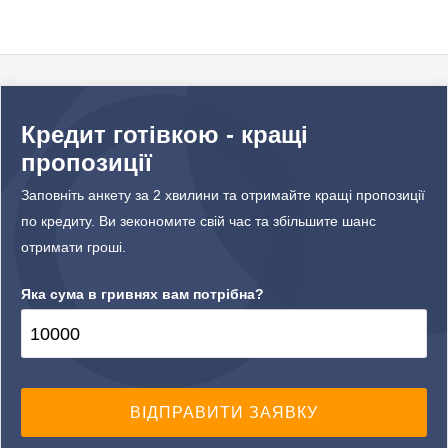
Кредит готівкою - кращі
пропозиції
Заповніть анкету за 2 хвилини та отримайте кращі пропозиції
по кредиту. Ви зекономите свій час та збільшите шанс
отримати гроші.
Яка сума в гривнях вам потрібна?